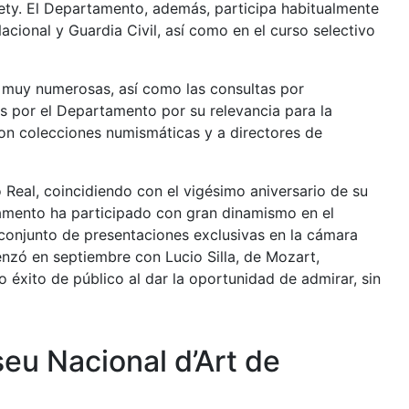
ety. El Departamento, además, participa habitualmente
cional y Guardia Civil, así como en el curso selectivo
o muy numerosas, así como las consultas por
s por el Departamento por su relevancia para la
con colecciones numismáticas y a directores de
 Real, coincidiendo con el vigésimo aniversario de su
tamento ha participado con gran dinamismo en el
conjunto de presentaciones exclusivas en la cámara
nzó en septiembre con Lucio Silla, de Mozart,
 éxito de público al dar la oportunidad de admirar, sin
u Nacional d’Art de