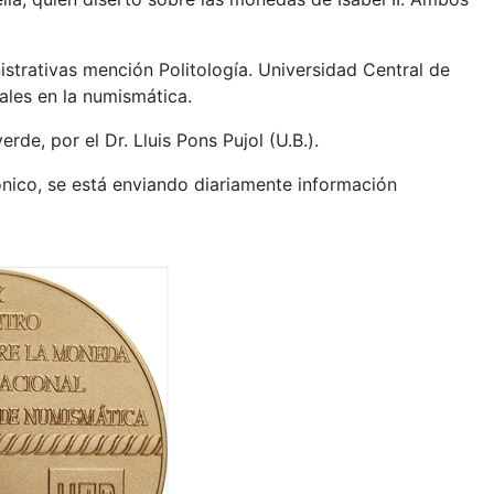
istrativas mención Politología. Universidad Central de
ales en la numismática.
de, por el Dr. Lluis Pons Pujol (U.B.).
nico, se está enviando diariamente información