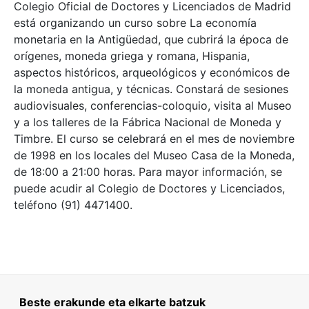
Colegio Oficial de Doctores y Licenciados de Madrid
está organizando un curso sobre La economía
monetaria en la Antigüedad, que cubrirá la época de
orígenes, moneda griega y romana, Hispania,
aspectos históricos, arqueológicos y económicos de
la moneda antigua, y técnicas. Constará de sesiones
audiovisuales, conferencias-coloquio, visita al Museo
y a los talleres de la Fábrica Nacional de Moneda y
Timbre. El curso se celebrará en el mes de noviembre
de 1998 en los locales del Museo Casa de la Moneda,
de 18:00 a 21:00 horas. Para mayor información, se
puede acudir al Colegio de Doctores y Licenciados,
teléfono (91) 4471400.
Beste erakunde eta elkarte batzuk