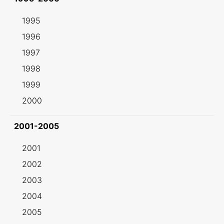
1995
1996
1997
1998
1999
2000
2001-2005
2001
2002
2003
2004
2005