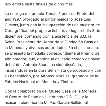
noviembre hasta finales de dicho mes.
La entrega del premio Tomás Francisco Prieto del
año 1997, otorgado al pintor mejicano José Luis
Cuevas, junto con la inauguración de una muestra de
Obra gráfica del propio artista, tuvo lugar el día 3 de
diciembre, contando con la asistencia de S.M. la
Reina, Presidenta de Honor de la Fundación Casa de
la Moneda, y diversas autoridades. En el mismo acto
se presentó la medalla correspondiente al Premio del
año anterior, que, debido al delicado estado de salud
del pintor Antonio Saura, ha sido diseñada,
inspirándose en la obra del artista galardonado y con
su beneplácito, por Alfonso Morales, grabador de la
Fábrica Nacional de Moneda y Timbre.
Con la colaboración del Museo Casa de la Moneda,
el Centro de Estudios Históricos (C.S.I.C.), y la
asesoría científica de M. Paz García-Bellido, el