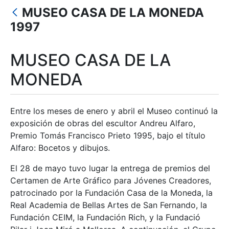
MUSEO CASA DE LA MONEDA
Erakutsi/Ezkutatu
1997
MUSEO CASA DE LA
MONEDA
Entre los meses de enero y abril el Museo continuó la
exposición de obras del escultor Andreu Alfaro,
Premio Tomás Francisco Prieto 1995, bajo el título
Alfaro: Bocetos y dibujos.
El 28 de mayo tuvo lugar la entrega de premios del
Certamen de Arte Gráfico para Jóvenes Creadores,
patrocinado por la Fundación Casa de la Moneda, la
Real Academia de Bellas Artes de San Fernando, la
Fundación CEIM, la Fundación Rich, y la Fundació