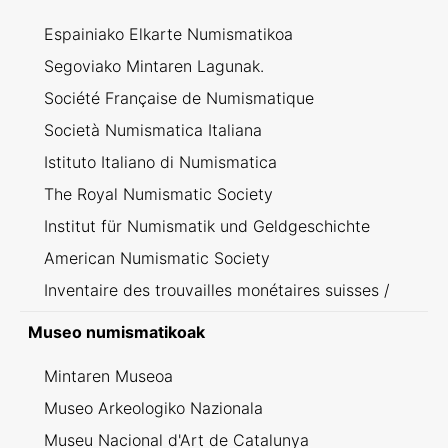
Espainiako Elkarte Numismatikoa
Segoviako Mintaren Lagunak.
Société Française de Numismatique
Società Numismatica Italiana
Istituto Italiano di Numismatica
The Royal Numismatic Society
Institut für Numismatik und Geldgeschichte
American Numismatic Society
Inventaire des trouvailles monétaires suisses /
Inventario dei ritrovamenti svizzeri
Museo numismatikoak
Mintaren Museoa
Museo Arkeologiko Nazionala
Museu Nacional d'Art de Catalunya