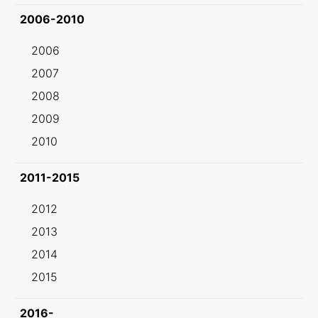
2006-2010
2006
2007
2008
2009
2010
2011-2015
2012
2013
2014
2015
2016-