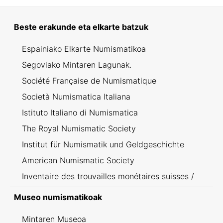
Beste erakunde eta elkarte batzuk
Espainiako Elkarte Numismatikoa
Segoviako Mintaren Lagunak.
Société Française de Numismatique
Società Numismatica Italiana
Istituto Italiano di Numismatica
The Royal Numismatic Society
Institut für Numismatik und Geldgeschichte
American Numismatic Society
Inventaire des trouvailles monétaires suisses /
Inventario dei ritrovamenti svizzeri
Museo numismatikoak
Mintaren Museoa