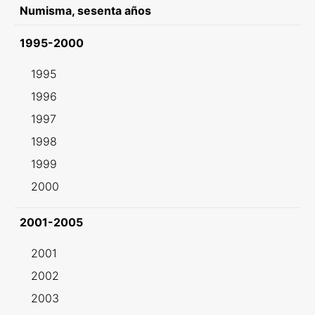
Numisma, sesenta años
1995-2000
1995
1996
1997
1998
1999
2000
2001-2005
2001
2002
2003