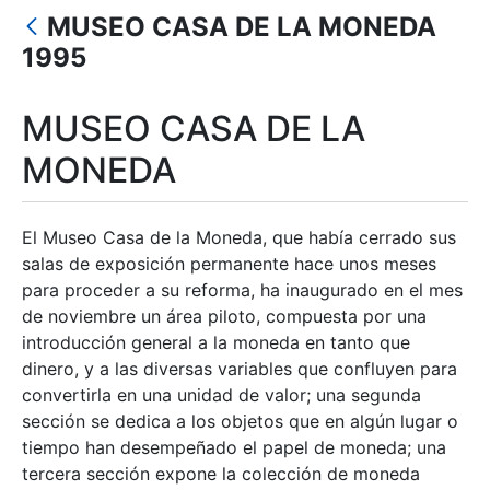
MUSEO CASA DE LA MONEDA
Erakutsi/Ezkutatu
1995
MUSEO CASA DE LA
MONEDA
El Museo Casa de la Moneda, que había cerrado sus
salas de exposición permanente hace unos meses
para proceder a su reforma, ha inaugurado en el mes
de noviembre un área piloto, compuesta por una
introducción general a la moneda en tanto que
dinero, y a las diversas variables que confluyen para
convertirla en una unidad de valor; una segunda
sección se dedica a los objetos que en algún lugar o
tiempo han desempeñado el papel de moneda; una
tercera sección expone la colección de moneda