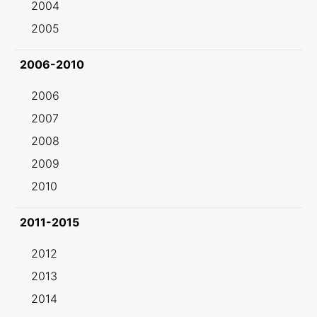
2004
2005
2006-2010
2006
2007
2008
2009
2010
2011-2015
2012
2013
2014