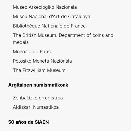
Museo Arkeologiko Nazionala
Museu Nacional d'Art de Catalunya
Bibliothèque Nationale de France
The British Museum. Department of coins and
medals
Monnaie de Paris
Potosiko Moneta Nazionala
The Fitzwilliam Museum
Argitalpen numismatikoak
Zenbakizko erregistroa
Aldizkari Numastikoa
50 años de SIAEN