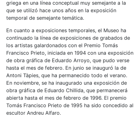
griega en una línea conceptual muy semejante a la
que se utilizó hace unos años en la exposición
temporal de semejante temática.
En cuanto a exposiciones temporales, el Museo ha
continuado la línea de exposiciones de grabados de
los artistas galardonados con el Premio Tomás
Francisco Prieto, iniciada en 1994 con una exposición
de obra gráfica de Eduardo Arroyo, que pudo verse
hasta el mes de febrero. En junio se inauguró la de
Antoni Tàpies, que ha permanecido todo el verano.
En noviembre, se ha inaugurado una exposición de
obra gráfica de Eduardo Chillida, que permanecerá
abierta hasta el mes de febrero de 1996. El premio
Tomás Francisco Prieto de 1995 ha sido concedido al
escultor Andreu Alfaro.