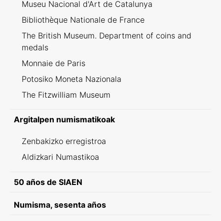
Museu Nacional d'Art de Catalunya
Bibliothèque Nationale de France
The British Museum. Department of coins and
medals
Monnaie de Paris
Potosiko Moneta Nazionala
The Fitzwilliam Museum
Argitalpen numismatikoak
Zenbakizko erregistroa
Aldizkari Numastikoa
50 años de SIAEN
Numisma, sesenta años