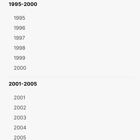
1995-2000
1995
1996
1997
1998
1999
2000
2001-2005
2001
2002
2003
2004
2005