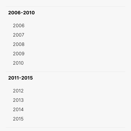
2006-2010
2006
2007
2008
2009
2010
2011-2015
2012
2013
2014
2015