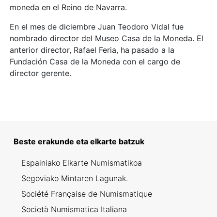
moneda en el Reino de Navarra.
En el mes de diciembre Juan Teodoro Vidal fue
nombrado director del Museo Casa de la Moneda. El
anterior director, Rafael Feria, ha pasado a la
Fundación Casa de la Moneda con el cargo de
director gerente.
Beste erakunde eta elkarte batzuk
Espainiako Elkarte Numismatikoa
Segoviako Mintaren Lagunak.
Société Française de Numismatique
Società Numismatica Italiana