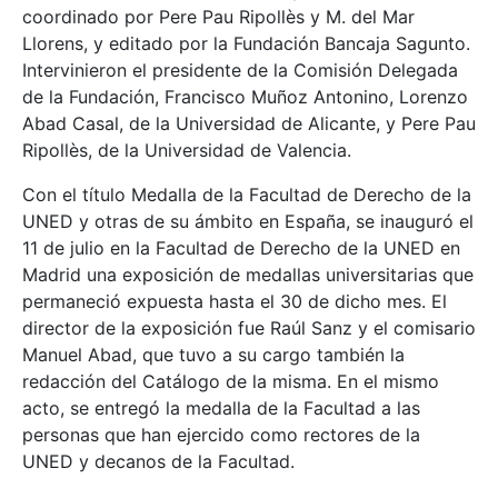
coordinado por Pere Pau Ripollès y M. del Mar
Llorens, y editado por la Fundación Bancaja Sagunto.
Intervinieron el presidente de la Comisión Delegada
de la Fundación, Francisco Muñoz Antonino, Lorenzo
Abad Casal, de la Universidad de Alicante, y Pere Pau
Ripollès, de la Universidad de Valencia.
Con el título Medalla de la Facultad de Derecho de la
UNED y otras de su ámbito en España, se inauguró el
11 de julio en la Facultad de Derecho de la UNED en
Madrid una exposición de medallas universitarias que
permaneció expuesta hasta el 30 de dicho mes. El
director de la exposición fue Raúl Sanz y el comisario
Manuel Abad, que tuvo a su cargo también la
redacción del Catálogo de la misma. En el mismo
acto, se entregó la medalla de la Facultad a las
personas que han ejercido como rectores de la
UNED y decanos de la Facultad.