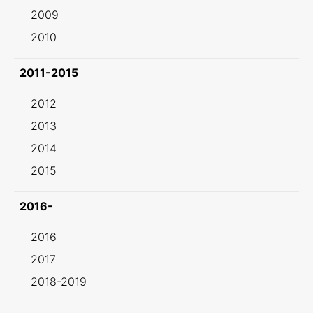
2009
2010
2011-2015
2012
2013
2014
2015
2016-
2016
2017
2018-2019