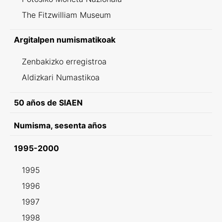
The Fitzwilliam Museum
Argitalpen numismatikoak
Zenbakizko erregistroa
Aldizkari Numastikoa
50 años de SIAEN
Numisma, sesenta años
1995-2000
1995
1996
1997
1998