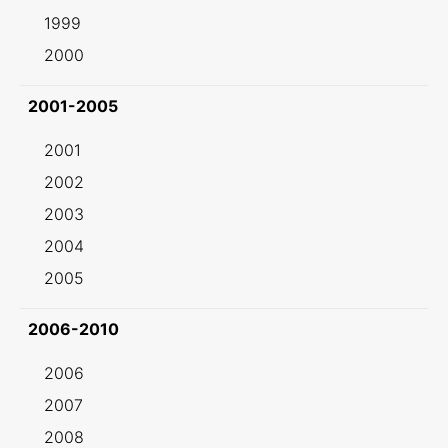
1999
2000
2001-2005
2001
2002
2003
2004
2005
2006-2010
2006
2007
2008