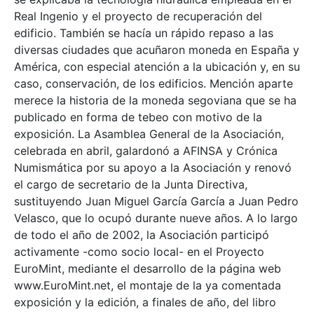
Real Ingenio y el proyecto de recuperación del
edificio. También se hacía un rápido repaso a las
diversas ciudades que acuñaron moneda en España y
América, con especial atención a la ubicación y, en su
caso, conservación, de los edificios. Mención aparte
merece la historia de la moneda segoviana que se ha
publicado en forma de tebeo con motivo de la
exposición. La Asamblea General de la Asociación,
celebrada en abril, galardonó a AFINSA y Crónica
Numismática por su apoyo a la Asociación y renovó
el cargo de secretario de la Junta Directiva,
sustituyendo Juan Miguel García García a Juan Pedro
Velasco, que lo ocupó durante nueve años. A lo largo
de todo el año de 2002, la Asociación participó
activamente -como socio local- en el Proyecto
EuroMint, mediante el desarrollo de la página web
www.EuroMint.net, el montaje de la ya comentada
exposición y la edición, a finales de año, del libro