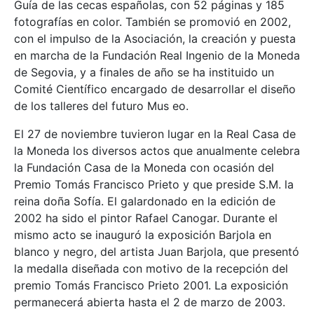
Guía de las cecas españolas, con 52 páginas y 185
fotografías en color. También se promovió en 2002,
con el impulso de la Asociación, la creación y puesta
en marcha de la Fundación Real Ingenio de la Moneda
de Segovia, y a finales de año se ha instituido un
Comité Científico encargado de desarrollar el diseño
de los talleres del futuro Mus eo.
El 27 de noviembre tuvieron lugar en la Real Casa de
la Moneda los diversos actos que anualmente celebra
la Fundación Casa de la Moneda con ocasión del
Premio Tomás Francisco Prieto y que preside S.M. la
reina doña Sofía. El galardonado en la edición de
2002 ha sido el pintor Rafael Canogar. Durante el
mismo acto se inauguró la exposición Barjola en
blanco y negro, del artista Juan Barjola, que presentó
la medalla diseñada con motivo de la recepción del
premio Tomás Francisco Prieto 2001. La exposición
permanecerá abierta hasta el 2 de marzo de 2003.