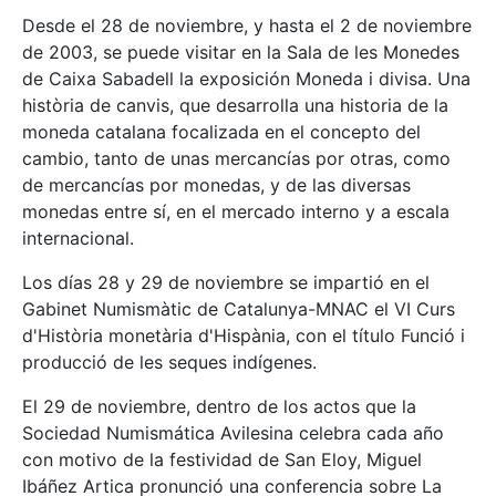
Desde el 28 de noviembre, y hasta el 2 de noviembre
de 2003, se puede visitar en la Sala de les Monedes
de Caixa Sabadell la exposición Moneda i divisa. Una
història de canvis, que desarrolla una historia de la
moneda catalana focalizada en el concepto del
cambio, tanto de unas mercancías por otras, como
de mercancías por monedas, y de las diversas
monedas entre sí, en el mercado interno y a escala
internacional.
Los días 28 y 29 de noviembre se impartió en el
Gabinet Numismàtic de Catalunya-MNAC el VI Curs
d'Història monetària d'Hispània, con el título Funció i
producció de les seques indígenes.
El 29 de noviembre, dentro de los actos que la
Sociedad Numismática Avilesina celebra cada año
con motivo de la festividad de San Eloy, Miguel
Ibáñez Artica pronunció una conferencia sobre La