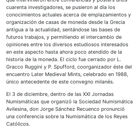
cuarenta investigadores, se pusieron al día los
conocimientos actuales acerca de emplazamientos y
organización de casas de moneda desde la Grecia
antigua a la actualidad, sentándose las bases de
futuros trabajos, y permitiendo el intercambio de
opiniones entre los diversos estudiosos interesados
en este aspecto hasta ahora poco atendido de la
historia de la moneda. El ciclo fue cerrado por L.
Gracco Ruggini y P. Spufford, coorganizador éste del
encuentro Later Medieval Mints, celebrado en 1988,
único antecedente de este convegno milanés.
El 3 de diciembre, dentro de las XXI Jornadas
Numismáticas que organizó la Sociedad Numismática
Avilesina, don Jorge Sánchez Recuenco pronunció
una conferencia sobre la Numismática de los Reyes
Católicos.