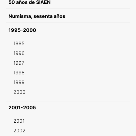
50 años de SIAEN
Numisma, sesenta años
1995-2000
1995
1996
1997
1998
1999
2000
2001-2005
2001
2002