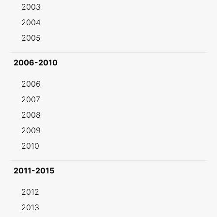
2003
2004
2005
2006-2010
2006
2007
2008
2009
2010
2011-2015
2012
2013