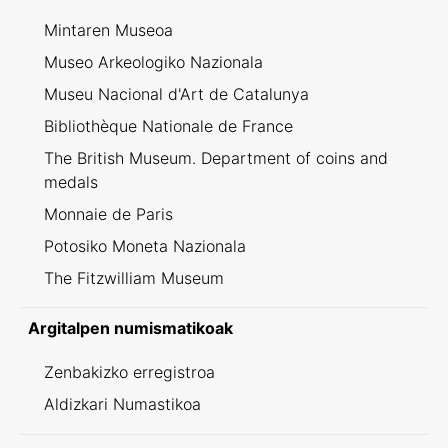
Mintaren Museoa
Museo Arkeologiko Nazionala
Museu Nacional d'Art de Catalunya
Bibliothèque Nationale de France
The British Museum. Department of coins and
medals
Monnaie de Paris
Potosiko Moneta Nazionala
The Fitzwilliam Museum
Argitalpen numismatikoak
Zenbakizko erregistroa
Aldizkari Numastikoa