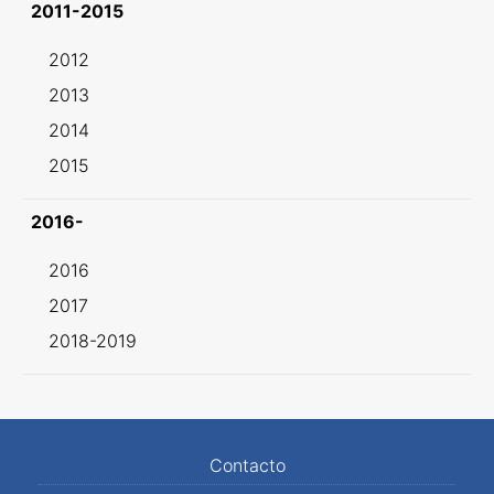
2011-2015
2012
2013
2014
2015
2016-
2016
2017
2018-2019
Contacto