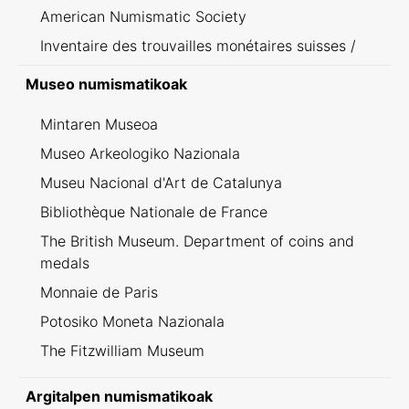
American Numismatic Society
Inventaire des trouvailles monétaires suisses /
Inventario dei ritrovamenti svizzeri
Museo numismatikoak
Mintaren Museoa
Museo Arkeologiko Nazionala
Museu Nacional d'Art de Catalunya
Bibliothèque Nationale de France
The British Museum. Department of coins and
medals
Monnaie de Paris
Potosiko Moneta Nazionala
The Fitzwilliam Museum
Argitalpen numismatikoak