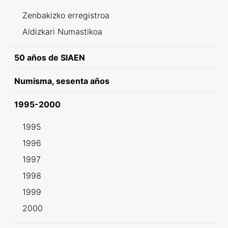
Zenbakizko erregistroa
Aldizkari Numastikoa
50 años de SIAEN
Numisma, sesenta años
1995-2000
1995
1996
1997
1998
1999
2000