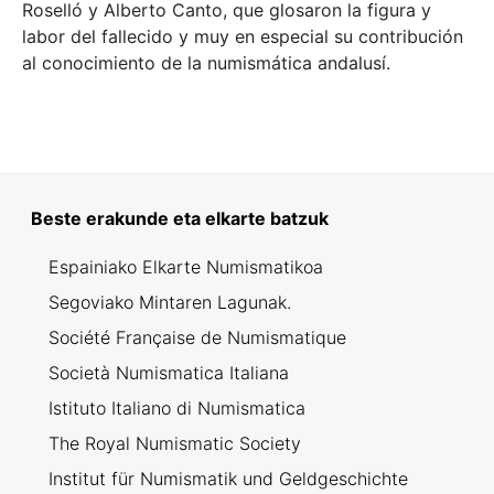
Roselló y Alberto Canto, que glosaron la figura y
labor del fallecido y muy en especial su contribución
al conocimiento de la numismática andalusí.
Beste erakunde eta elkarte batzuk
Espainiako Elkarte Numismatikoa
Segoviako Mintaren Lagunak.
Société Française de Numismatique
Società Numismatica Italiana
Istituto Italiano di Numismatica
The Royal Numismatic Society
Institut für Numismatik und Geldgeschichte