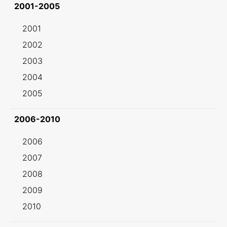
2001-2005
2001
2002
2003
2004
2005
2006-2010
2006
2007
2008
2009
2010