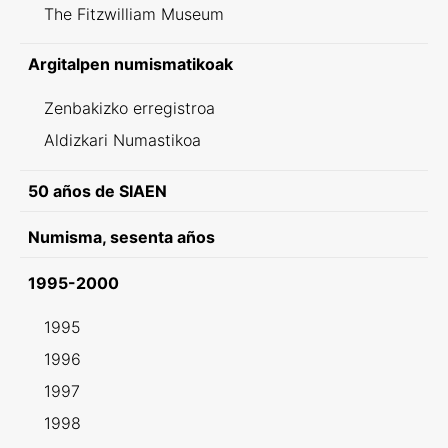
The Fitzwilliam Museum
Argitalpen numismatikoak
Zenbakizko erregistroa
Aldizkari Numastikoa
50 años de SIAEN
Numisma, sesenta años
1995-2000
1995
1996
1997
1998