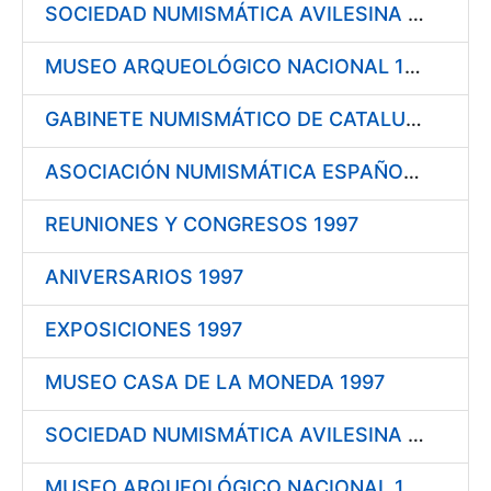
SOCIEDAD NUMISMÁTICA AVILESINA 1998
MUSEO ARQUEOLÓGICO NACIONAL 1998
GABINETE NUMISMÁTICO DE CATALUÑA 1998
ASOCIACIÓN NUMISMÁTICA ESPAÑOLA 1998
REUNIONES Y CONGRESOS 1997
ANIVERSARIOS 1997
EXPOSICIONES 1997
MUSEO CASA DE LA MONEDA 1997
SOCIEDAD NUMISMÁTICA AVILESINA 1997
MUSEO ARQUEOLÓGICO NACIONAL 1997