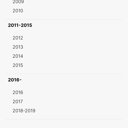
2009
2010
2011-2015
2012
2013
2014
2015
2016-
2016
2017
2018-2019