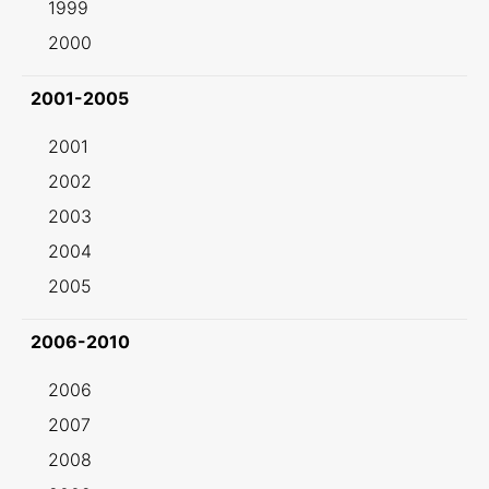
1999
2000
2001-2005
2001
2002
2003
2004
2005
2006-2010
2006
2007
2008