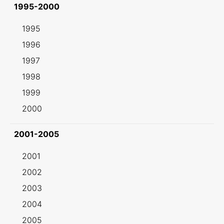
1995-2000
1995
1996
1997
1998
1999
2000
2001-2005
2001
2002
2003
2004
2005