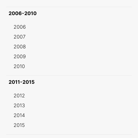
2006-2010
2006
2007
2008
2009
2010
2011-2015
2012
2013
2014
2015