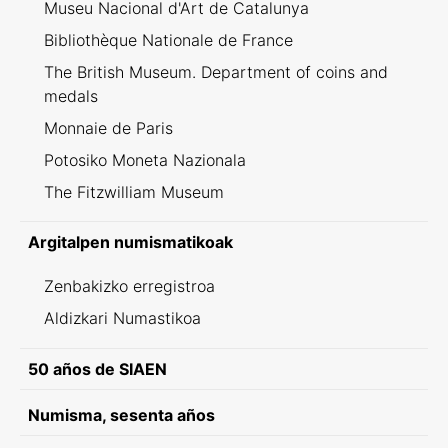
Museu Nacional d'Art de Catalunya
Bibliothèque Nationale de France
The British Museum. Department of coins and
medals
Monnaie de Paris
Potosiko Moneta Nazionala
The Fitzwilliam Museum
Argitalpen numismatikoak
Zenbakizko erregistroa
Aldizkari Numastikoa
50 años de SIAEN
Numisma, sesenta años