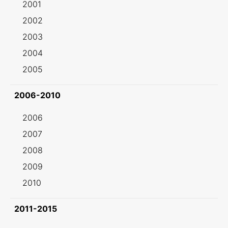
2001
2002
2003
2004
2005
2006-2010
2006
2007
2008
2009
2010
2011-2015