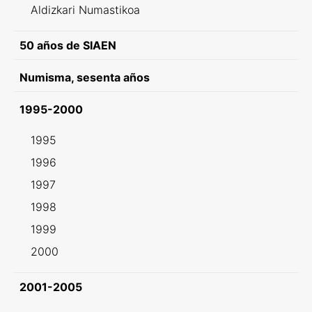
Aldizkari Numastikoa
50 años de SIAEN
Numisma, sesenta años
1995-2000
1995
1996
1997
1998
1999
2000
2001-2005