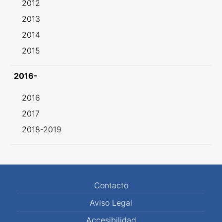
2012
2013
2014
2015
2016-
2016
2017
2018-2019
Contacto
Aviso Legal
Accesibilidad