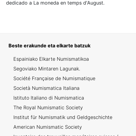
dedicado a La moneda en temps d'August.
Beste erakunde eta elkarte batzuk
Espainiako Elkarte Numismatikoa
Segoviako Mintaren Lagunak.
Société Française de Numismatique
Società Numismatica Italiana
Istituto Italiano di Numismatica
The Royal Numismatic Society
Institut für Numismatik und Geldgeschichte
American Numismatic Society