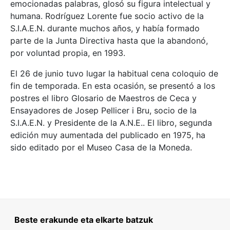
emocionadas palabras, glosó su figura intelectual y
humana. Rodríguez Lorente fue socio activo de la
S.I.A.E.N. durante muchos años, y había formado
parte de la Junta Directiva hasta que la abandonó,
por voluntad propia, en 1993.
El 26 de junio tuvo lugar la habitual cena coloquio de
fin de temporada. En esta ocasión, se presentó a los
postres el libro Glosario de Maestros de Ceca y
Ensayadores de Josep Pellicer i Bru, socio de la
S.I.A.E.N. y Presidente de la A.N.E.. El libro, segunda
edición muy aumentada del publicado en 1975, ha
sido editado por el Museo Casa de la Moneda.
Beste erakunde eta elkarte batzuk