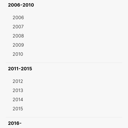
2006-2010
2006
2007
2008
2009
2010
2011-2015
2012
2013
2014
2015
2016-