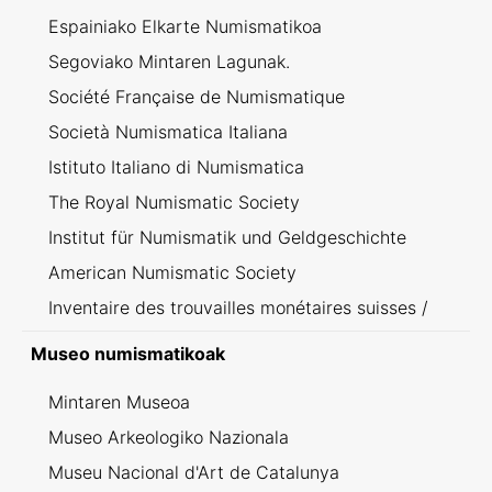
Espainiako Elkarte Numismatikoa
Segoviako Mintaren Lagunak.
Société Française de Numismatique
Società Numismatica Italiana
Istituto Italiano di Numismatica
The Royal Numismatic Society
Institut für Numismatik und Geldgeschichte
American Numismatic Society
Inventaire des trouvailles monétaires suisses /
Inventario dei ritrovamenti svizzeri
Museo numismatikoak
Mintaren Museoa
Museo Arkeologiko Nazionala
Museu Nacional d'Art de Catalunya