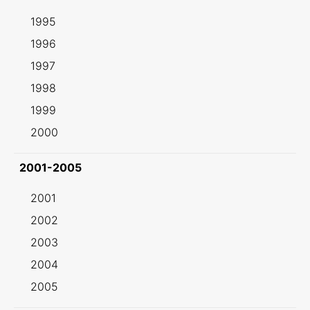
1995
1996
1997
1998
1999
2000
2001-2005
2001
2002
2003
2004
2005