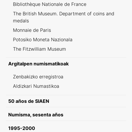
Bibliothèque Nationale de France
The British Museum. Department of coins and
medals
Monnaie de Paris
Potosiko Moneta Nazionala
The Fitzwilliam Museum
Argitalpen numismatikoak
Zenbakizko erregistroa
Aldizkari Numastikoa
50 años de SIAEN
Numisma, sesenta años
1995-2000