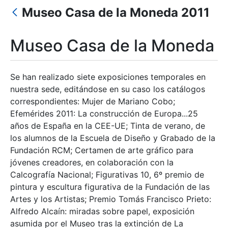
Museo Casa de la Moneda 2011
Show/Hide
Museo Casa de la Moneda
Se han realizado siete exposiciones temporales en
nuestra sede, editándose en su caso los catálogos
correspondientes: Mujer de Mariano Cobo;
Efemérides 2011: La construcción de Europa...25
años de España en la CEE-UE; Tinta de verano, de
los alumnos de la Escuela de Diseño y Grabado de la
Fundación RCM; Certamen de arte gráfico para
jóvenes creadores, en colaboración con la
Calcografía Nacional; Figurativas 10, 6º premio de
pintura y escultura figurativa de la Fundación de las
Artes y los Artistas; Premio Tomás Francisco Prieto:
Alfredo Alcaín: miradas sobre papel, exposición
asumida por el Museo tras la extinción de La