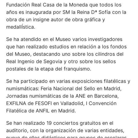
Fundación Real Casa de la Moneda que todos los
años es inaugurada por SM la Reina Dª Sofía con la
obra de un insigne autor de obra gráfica y
medallÍstica.
Se ha atendido en el Museo varios investigadores
que han realizado estudios en relación a los fondos
del Museo, destacando uno sobre los cilindros del
Real Ingenio de Segovia y otro sobre los sellos
postales de la etapa del franquismo.
Se ha participado en varias exposiciones filatélicas y
numismáticas: Feria Nacional del Sello en Madrid,
Jornadas numismáticas de la ANE en Barcelona,
EXFILNA de FESOFI en Valladolid, I Convención
Filatélica de ANFIL en Madrid.
Se han realizado 19 conciertos gratuitos en el
auditorio, con la organización de varias entidades,
nueve de ellos didácticos para grupos de escolares.