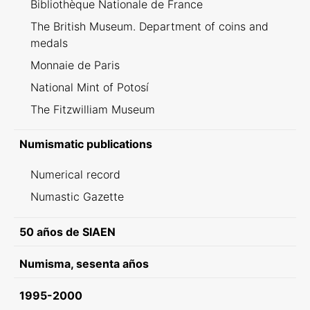
Bibliothèque Nationale de France
The British Museum. Department of coins and
medals
Monnaie de Paris
National Mint of Potosí
The Fitzwilliam Museum
Numismatic publications
Numerical record
Numastic Gazette
50 años de SIAEN
Numisma, sesenta años
1995-2000