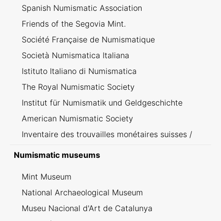
Spanish Numismatic Association
Friends of the Segovia Mint.
Société Française de Numismatique
Società Numismatica Italiana
Istituto Italiano di Numismatica
The Royal Numismatic Society
Institut für Numismatik und Geldgeschichte
American Numismatic Society
Inventaire des trouvailles monétaires suisses /
Inventario dei ritrovamenti svizzeri
Numismatic museums
Mint Museum
National Archaeological Museum
Museu Nacional d'Art de Catalunya