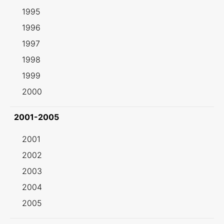
1995
1996
1997
1998
1999
2000
2001-2005
2001
2002
2003
2004
2005