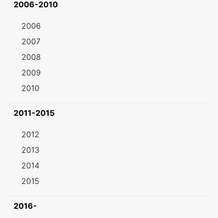
2006-2010
2006
2007
2008
2009
2010
2011-2015
2012
2013
2014
2015
2016-