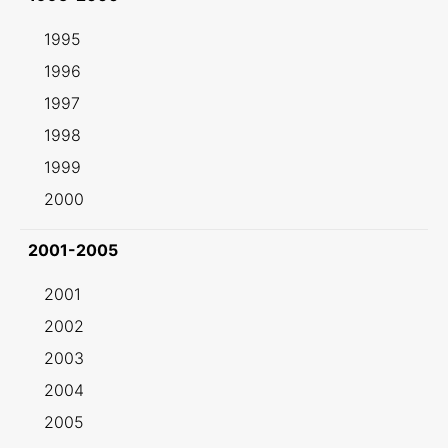
1995
1996
1997
1998
1999
2000
2001-2005
2001
2002
2003
2004
2005