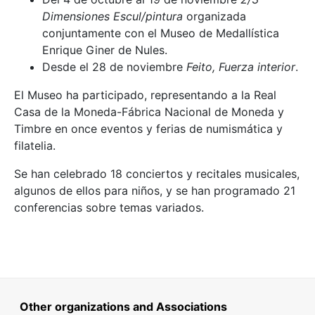
Dimensiones Escul/pintura
organizada
conjuntamente con el Museo de Medallística
Enrique Giner de Nules.
Desde el 28 de noviembre
Feito, Fuerza interior
.
El Museo ha participado, representando a la Real
Casa de la Moneda-Fábrica Nacional de Moneda y
Timbre en once eventos y ferias de numismática y
filatelia.
Se han celebrado 18 conciertos y recitales musicales,
algunos de ellos para niños, y se han programado 21
conferencias sobre temas variados.
Other organizations and Associations