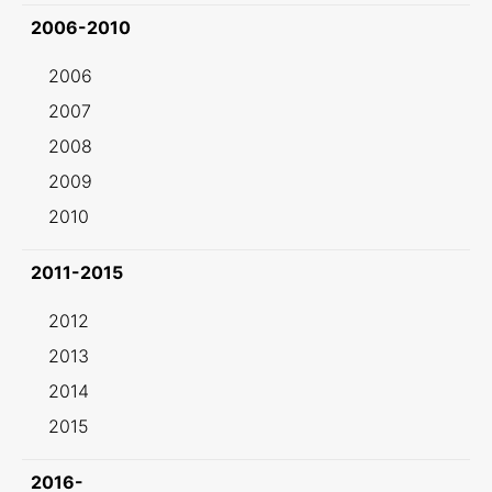
2006-2010
2006
2007
2008
2009
2010
2011-2015
2012
2013
2014
2015
2016-