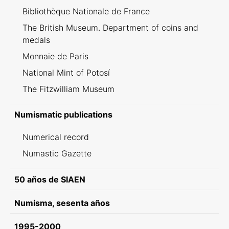
Bibliothèque Nationale de France
The British Museum. Department of coins and
medals
Monnaie de Paris
National Mint of Potosí
The Fitzwilliam Museum
Numismatic publications
Numerical record
Numastic Gazette
50 años de SIAEN
Numisma, sesenta años
1995-2000