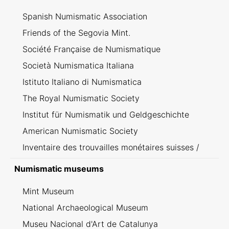
Spanish Numismatic Association
Friends of the Segovia Mint.
Société Française de Numismatique
Società Numismatica Italiana
Istituto Italiano di Numismatica
The Royal Numismatic Society
Institut für Numismatik und Geldgeschichte
American Numismatic Society
Inventaire des trouvailles monétaires suisses /
Inventario dei ritrovamenti svizzeri
Numismatic museums
Mint Museum
National Archaeological Museum
Museu Nacional d'Art de Catalunya