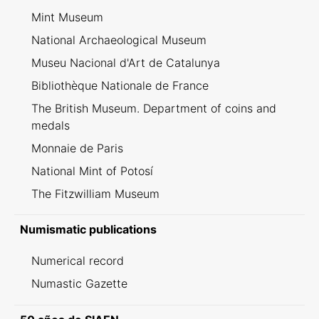
Mint Museum
National Archaeological Museum
Museu Nacional d'Art de Catalunya
Bibliothèque Nationale de France
The British Museum. Department of coins and
medals
Monnaie de Paris
National Mint of Potosí
The Fitzwilliam Museum
Numismatic publications
Numerical record
Numastic Gazette