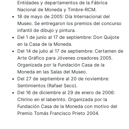
Entidades y departamentos de la Fábrica
Nacional de Moneda y Timbre-RCM.
18 de mayo de 2005: Día Internacional del
Museo. Se entregaron los premios del concurso
infantil de dibujo y pintura.
Del 1 de junio al 17 de septiembre: Don Quijote
en la Casa de la Moneda.
Del 14 de julio al 17 de septiembre: Certamen de
Arte Gráfico para Jóvenes creadores 2005.
Organizada por la Fundación Casa de la
Moneda en las Salas del Museo.
Del 27 de septiembre al 20 de noviembre:
Sentimientos (Rafael Seco).
Del 16 de diciembre al 29 de enero de 2006:
Chirino en el laberinto. Organizada por la
Fundación Casa de la Moneda con motivo del
Premio Tomás Francisco Prieto 2004.