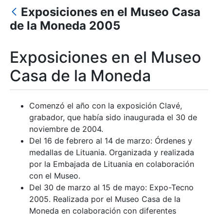
Exposiciones en el Museo Casa
Show/Hide
de la Moneda 2005
Exposiciones en el Museo
Casa de la Moneda
Comenzó el año con la exposición Clavé,
grabador, que había sido inaugurada el 30 de
noviembre de 2004.
Del 16 de febrero al 14 de marzo: Órdenes y
medallas de Lituania. Organizada y realizada
por la Embajada de Lituania en colaboración
con el Museo.
Del 30 de marzo al 15 de mayo: Expo-Tecno
2005. Realizada por el Museo Casa de la
Moneda en colaboración con diferentes