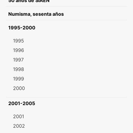
50 años de SIAEN
Numisma, sesenta años
1995-2000
1995
1996
1997
1998
1999
2000
2001-2005
2001
2002