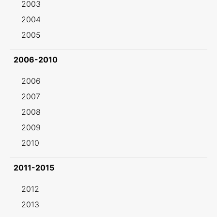
2003
2004
2005
2006-2010
2006
2007
2008
2009
2010
2011-2015
2012
2013