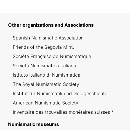
Other organizations and Associations
Spanish Numismatic Association
Friends of the Segovia Mint.
Société Française de Numismatique
Società Numismatica Italiana
Istituto Italiano di Numismatica
The Royal Numismatic Society
Institut für Numismatik und Geldgeschichte
American Numismatic Society
Inventaire des trouvailles monétaires suisses /
Inventario dei ritrovamenti svizzeri
Numismatic museums