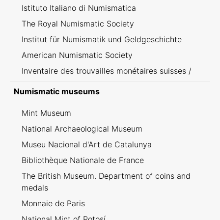
Istituto Italiano di Numismatica
The Royal Numismatic Society
Institut für Numismatik und Geldgeschichte
American Numismatic Society
Inventaire des trouvailles monétaires suisses /
Inventario dei ritrovamenti svizzeri
Numismatic museums
Mint Museum
National Archaeological Museum
Museu Nacional d'Art de Catalunya
Bibliothèque Nationale de France
The British Museum. Department of coins and
medals
Monnaie de Paris
National Mint of Potosí