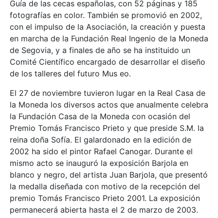
Guía de las cecas españolas, con 52 páginas y 185
fotografías en color. También se promovió en 2002,
con el impulso de la Asociación, la creación y puesta
en marcha de la Fundación Real Ingenio de la Moneda
de Segovia, y a finales de año se ha instituido un
Comité Científico encargado de desarrollar el diseño
de los talleres del futuro Mus eo.
El 27 de noviembre tuvieron lugar en la Real Casa de
la Moneda los diversos actos que anualmente celebra
la Fundación Casa de la Moneda con ocasión del
Premio Tomás Francisco Prieto y que preside S.M. la
reina doña Sofía. El galardonado en la edición de
2002 ha sido el pintor Rafael Canogar. Durante el
mismo acto se inauguró la exposición Barjola en
blanco y negro, del artista Juan Barjola, que presentó
la medalla diseñada con motivo de la recepción del
premio Tomás Francisco Prieto 2001. La exposición
permanecerá abierta hasta el 2 de marzo de 2003.