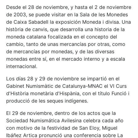
Desde el 28 de noviembre, y hasta el 2 de noviembre
de 2003, se puede visitar en la Sala de les Monedes
de Caixa Sabadell la exposición Moneda i divisa. Una
història de canvis, que desarrolla una historia de la
moneda catalana focalizada en el concepto del
cambio, tanto de unas mercancías por otras, como
de mercancías por monedas, y de las diversas
monedas entre sí, en el mercado interno y a escala
internacional.
Los días 28 y 29 de noviembre se impartió en el
Gabinet Numismàtic de Catalunya-MNAC el VI Curs
d'Història monetària d'Hispània, con el título Funció i
producció de les seques indígenes.
El 29 de noviembre, dentro de los actos que la
Sociedad Numismática Avilesina celebra cada año
con motivo de la festividad de San Eloy, Miguel
Ibáñez Artica pronunció una conferencia sobre La