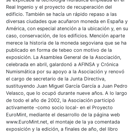
Real Ingenio y el proyecto de recuperación del
edificio. También se hacía un rápido repaso a las
diversas ciudades que acuñaron moneda en España y
América, con especial atención a la ubicación y, en su
caso, conservación, de los edificios. Mención aparte
merece la historia de la moneda segoviana que se ha
publicado en forma de tebeo con motivo de la
exposición. La Asamblea General de la Asociación,
celebrada en abril, galardonó a AFINSA y Crónica
Numismática por su apoyo a la Asociación y renovó
el cargo de secretario de la Junta Directiva,
sustituyendo Juan Miguel García García a Juan Pedro
Velasco, que lo ocupó durante nueve años. A lo largo
de todo el año de 2002, la Asociación participó
activamente -como socio local- en el Proyecto
EuroMint, mediante el desarrollo de la página web
www.EuroMint.net, el montaje de la ya comentada
exposición y la edición, a finales de año, del libro