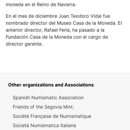
moneda en el Reino de Navarra.
En el mes de diciembre Juan Teodoro Vidal fue
nombrado director del Museo Casa de la Moneda. El
anterior director, Rafael Feria, ha pasado a la
Fundación Casa de la Moneda con el cargo de
director gerente.
Other organizations and Associations
Spanish Numismatic Association
Friends of the Segovia Mint.
Société Française de Numismatique
Società Numismatica Italiana