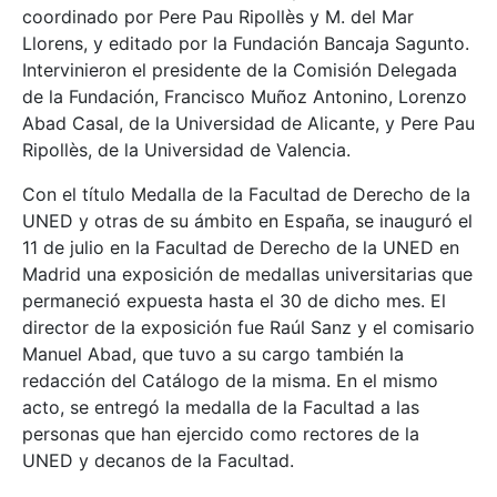
coordinado por Pere Pau Ripollès y M. del Mar
Llorens, y editado por la Fundación Bancaja Sagunto.
Intervinieron el presidente de la Comisión Delegada
de la Fundación, Francisco Muñoz Antonino, Lorenzo
Abad Casal, de la Universidad de Alicante, y Pere Pau
Ripollès, de la Universidad de Valencia.
Con el título Medalla de la Facultad de Derecho de la
UNED y otras de su ámbito en España, se inauguró el
11 de julio en la Facultad de Derecho de la UNED en
Madrid una exposición de medallas universitarias que
permaneció expuesta hasta el 30 de dicho mes. El
director de la exposición fue Raúl Sanz y el comisario
Manuel Abad, que tuvo a su cargo también la
redacción del Catálogo de la misma. En el mismo
acto, se entregó la medalla de la Facultad a las
personas que han ejercido como rectores de la
UNED y decanos de la Facultad.