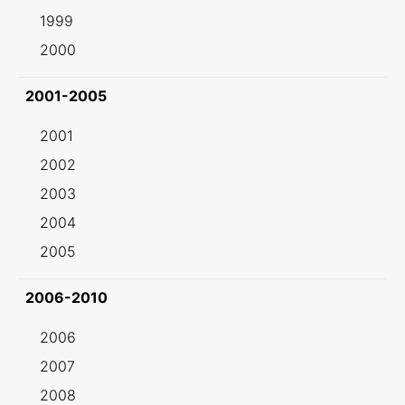
1999
2000
2001-2005
2001
2002
2003
2004
2005
2006-2010
2006
2007
2008