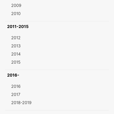
2009
2010
2011-2015
2012
2013
2014
2015
2016-
2016
2017
2018-2019