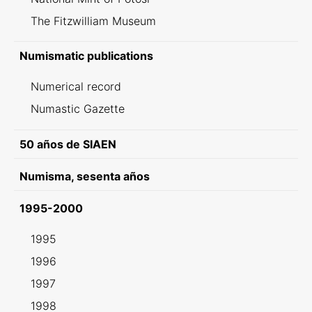
The Fitzwilliam Museum
Numismatic publications
Numerical record
Numastic Gazette
50 años de SIAEN
Numisma, sesenta años
1995-2000
1995
1996
1997
1998