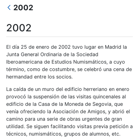
2002
Show/Hide
2002
El día 25 de enero de 2002 tuvo lugar en Madrid la
Junta General Ordinaria de la Sociedad
Iberoamericana de Estudios Numismáticos, a cuyo
término, como de costumbre, se celebró una cena de
hermandad entre los socios.
La caída de un muro del edificio herreriano en enero
provocó la suspensión de las visitas quincenales al
edificio de la Casa de la Moneda de Segovia, que
venía ofreciendo la Asociación de Amigos, y abrió el
camino para una serie de obras urgentes de gran
utilidad. Se siguen facilitando visitas previa petición a
técnicos, numismáticos, grupos de alumnos, etc.