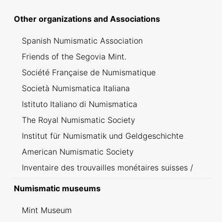
Other organizations and Associations
Spanish Numismatic Association
Friends of the Segovia Mint.
Société Française de Numismatique
Società Numismatica Italiana
Istituto Italiano di Numismatica
The Royal Numismatic Society
Institut für Numismatik und Geldgeschichte
American Numismatic Society
Inventaire des trouvailles monétaires suisses /
Inventario dei ritrovamenti svizzeri
Numismatic museums
Mint Museum