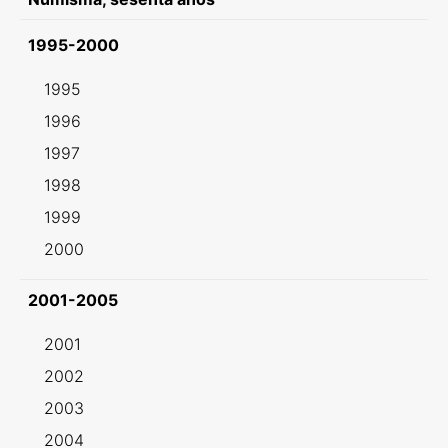
1995-2000
1995
1996
1997
1998
1999
2000
2001-2005
2001
2002
2003
2004