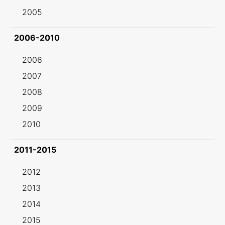
2005
2006-2010
2006
2007
2008
2009
2010
2011-2015
2012
2013
2014
2015