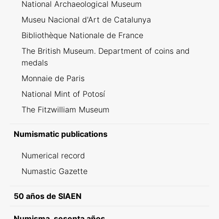
National Archaeological Museum
Museu Nacional d'Art de Catalunya
Bibliothèque Nationale de France
The British Museum. Department of coins and
medals
Monnaie de Paris
National Mint of Potosí
The Fitzwilliam Museum
Numismatic publications
Numerical record
Numastic Gazette
50 años de SIAEN
Numisma, sesenta años