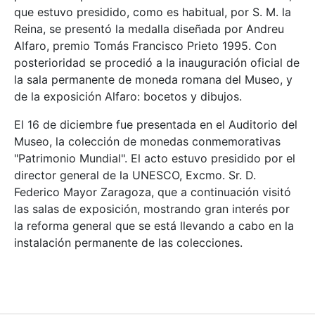
que estuvo presidido, como es habitual, por S. M. la
Reina, se presentó la medalla diseñada por Andreu
Alfaro, premio Tomás Francisco Prieto 1995. Con
posterioridad se procedió a la inauguración oficial de
la sala permanente de moneda romana del Museo, y
de la exposición Alfaro: bocetos y dibujos.
El 16 de diciembre fue presentada en el Auditorio del
Museo, la colección de monedas conmemorativas
"Patrimonio Mundial". El acto estuvo presidido por el
director general de la UNESCO, Excmo. Sr. D.
Federico Mayor Zaragoza, que a continuación visitó
las salas de exposición, mostrando gran interés por
la reforma general que se está llevando a cabo en la
instalación permanente de las colecciones.