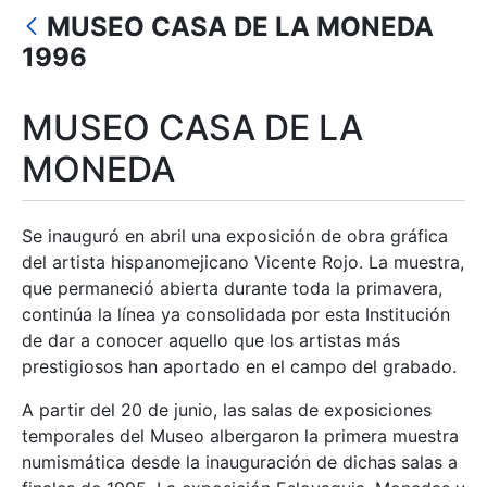
MUSEO CASA DE LA MONEDA
Show/Hide
1996
MUSEO CASA DE LA
MONEDA
Se inauguró en abril una exposición de obra gráfica
del artista hispanomejicano Vicente Rojo. La muestra,
que permaneció abierta durante toda la primavera,
continúa la línea ya consolidada por esta Institución
de dar a conocer aquello que los artistas más
prestigiosos han aportado en el campo del grabado.
A partir del 20 de junio, las salas de exposiciones
temporales del Museo albergaron la primera muestra
numismática desde la inauguración de dichas salas a