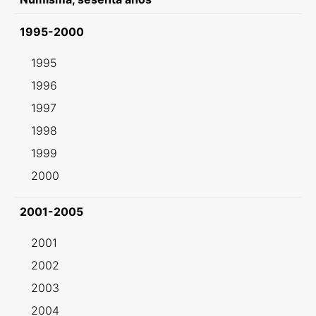
1995-2000
1995
1996
1997
1998
1999
2000
2001-2005
2001
2002
2003
2004