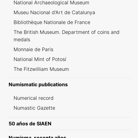
National Archaeological Museum
Museu Nacional d'Art de Catalunya
Bibliothèque Nationale de France
The British Museum. Department of coins and
medals
Monnaie de Paris
National Mint of Potosí
The Fitzwilliam Museum
Numismatic publications
Numerical record
Numastic Gazette
50 años de SIAEN
Numisma, sesenta años