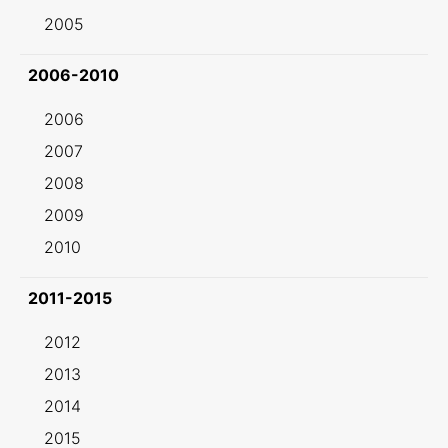
2005
2006-2010
2006
2007
2008
2009
2010
2011-2015
2012
2013
2014
2015