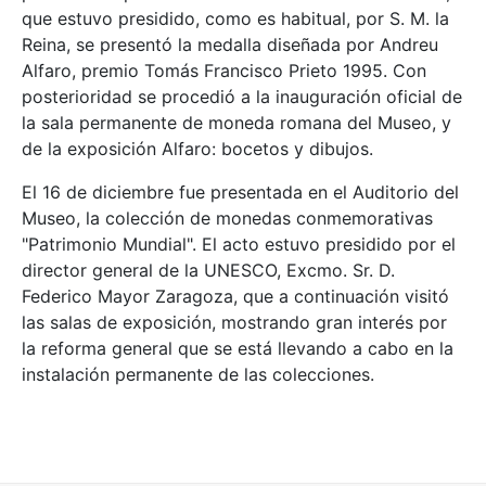
que estuvo presidido, como es habitual, por S. M. la
Reina, se presentó la medalla diseñada por Andreu
Alfaro, premio Tomás Francisco Prieto 1995. Con
posterioridad se procedió a la inauguración oficial de
la sala permanente de moneda romana del Museo, y
de la exposición Alfaro: bocetos y dibujos.
El 16 de diciembre fue presentada en el Auditorio del
Museo, la colección de monedas conmemorativas
"Patrimonio Mundial". El acto estuvo presidido por el
director general de la UNESCO, Excmo. Sr. D.
Federico Mayor Zaragoza, que a continuación visitó
las salas de exposición, mostrando gran interés por
la reforma general que se está llevando a cabo en la
instalación permanente de las colecciones.