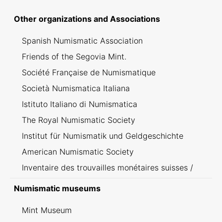
Other organizations and Associations
Spanish Numismatic Association
Friends of the Segovia Mint.
Société Française de Numismatique
Società Numismatica Italiana
Istituto Italiano di Numismatica
The Royal Numismatic Society
Institut für Numismatik und Geldgeschichte
American Numismatic Society
Inventaire des trouvailles monétaires suisses /
Inventario dei ritrovamenti svizzeri
Numismatic museums
Mint Museum