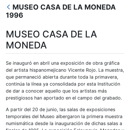
MUSEO CASA DE LA MONEDA
Show/Hide
1996
MUSEO CASA DE LA
MONEDA
Se inauguró en abril una exposición de obra gráfica
del artista hispanomejicano Vicente Rojo. La muestra,
que permaneció abierta durante toda la primavera,
continúa la línea ya consolidada por esta Institución
de dar a conocer aquello que los artistas más
prestigiosos han aportado en el campo del grabado.
A partir del 20 de junio, las salas de exposiciones
temporales del Museo albergaron la primera muestra
numismática desde la inauguración de dichas salas a