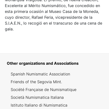
Excelente al Mérito Numismático, fue concedido en
esta primera ocasión al Museo Casa de la Moneda,
cuyo director, Rafael Feria, vicepresidente de la
S.I.A.E.N., lo recogió en el transcurso de una cena de
gala.
Other organizations and Associations
Spanish Numismatic Association
Friends of the Segovia Mint.
Société Française de Numismatique
Società Numismatica Italiana
Istituto Italiano di Numismatica