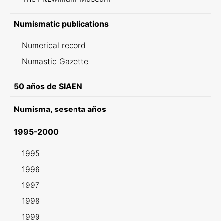
Numismatic publications
Numerical record
Numastic Gazette
50 años de SIAEN
Numisma, sesenta años
1995-2000
1995
1996
1997
1998
1999