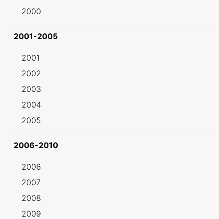
2000
2001-2005
2001
2002
2003
2004
2005
2006-2010
2006
2007
2008
2009