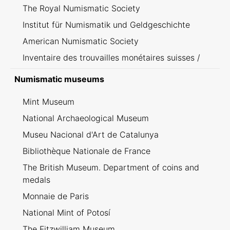
The Royal Numismatic Society
Institut für Numismatik und Geldgeschichte
American Numismatic Society
Inventaire des trouvailles monétaires suisses /
Inventario dei ritrovamenti svizzeri
Numismatic museums
Mint Museum
National Archaeological Museum
Museu Nacional d'Art de Catalunya
Bibliothèque Nationale de France
The British Museum. Department of coins and
medals
Monnaie de Paris
National Mint of Potosí
The Fitzwilliam Museum