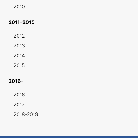
2010
2011-2015
2012
2013
2014
2015
2016-
2016
2017
2018-2019