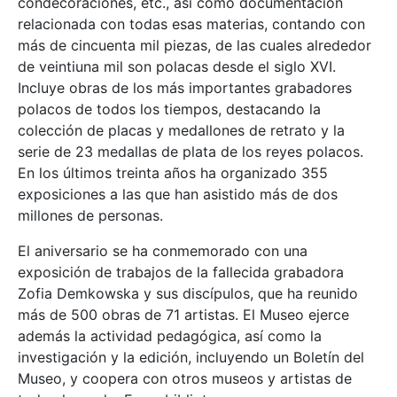
condecoraciones, etc., así como documentación
relacionada con todas esas materias, contando con
más de cincuenta mil piezas, de las cuales alrededor
de veintiuna mil son polacas desde el siglo XVI.
Incluye obras de los más importantes grabadores
polacos de todos los tiempos, destacando la
colección de placas y medallones de retrato y la
serie de 23 medallas de plata de los reyes polacos.
En los últimos treinta años ha organizado 355
exposiciones a las que han asistido más de dos
millones de personas.
El aniversario se ha conmemorado con una
exposición de trabajos de la fallecida grabadora
Zofia Demkowska y sus discípulos, que ha reunido
más de 500 obras de 71 artistas. El Museo ejerce
además la actividad pedagógica, así como la
investigación y la edición, incluyendo un Boletín del
Museo, y coopera con otros museos y artistas de