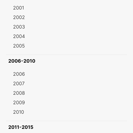
2001
2002
2003
2004
2005
2006-2010
2006
2007
2008
2009
2010
2011-2015