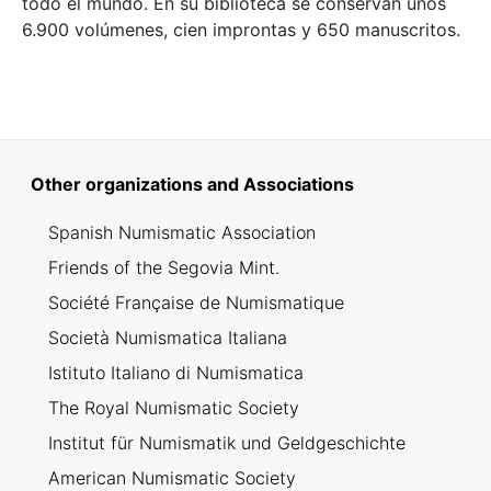
todo el mundo. En su biblioteca se conservan unos
6.900 volúmenes, cien improntas y 650 manuscritos.
Other organizations and Associations
Spanish Numismatic Association
Friends of the Segovia Mint.
Société Française de Numismatique
Società Numismatica Italiana
Istituto Italiano di Numismatica
The Royal Numismatic Society
Institut für Numismatik und Geldgeschichte
American Numismatic Society