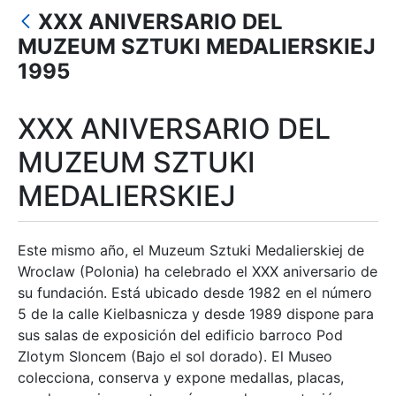
XXX ANIVERSARIO DEL
Show/Hide
MUZEUM SZTUKI MEDALIERSKIEJ
1995
XXX ANIVERSARIO DEL
MUZEUM SZTUKI
MEDALIERSKIEJ
Este mismo año, el Muzeum Sztuki Medalierskiej de
Wroclaw (Polonia) ha celebrado el XXX aniversario de
su fundación. Está ubicado desde 1982 en el número
5 de la calle Kielbasnicza y desde 1989 dispone para
sus salas de exposición del edificio barroco Pod
Zlotym Sloncem (Bajo el sol dorado). El Museo
colecciona, conserva y expone medallas, placas,