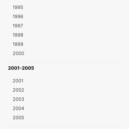
1995
1996
1997
1998
1999
2000
2001-2005
2001
2002
2003
2004
2005