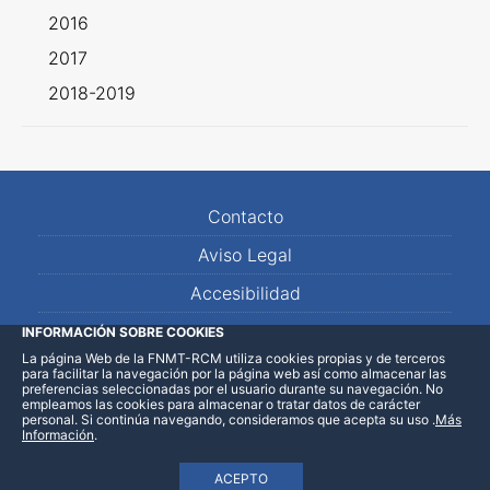
2016
2017
2018-2019
Contacto
Aviso Legal
Accesibilidad
Mapa Web
INFORMACIÓN SOBRE COOKIES
La página Web de la FNMT-RCM utiliza cookies propias y de terceros
para facilitar la navegación por la página web así como almacenar las
preferencias seleccionadas por el usuario durante su navegación. No
empleamos las cookies para almacenar o tratar datos de carácter
personal. Si continúa navegando, consideramos que acepta su uso
.
Más
Información
.
ACEPTO