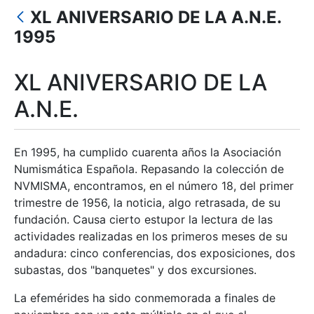
XL ANIVERSARIO DE LA A.N.E.
Show/Hide
1995
XL ANIVERSARIO DE LA
A.N.E.
En 1995, ha cumplido cuarenta años la Asociación
Numismática Española. Repasando la colección de
NVMISMA, encontramos, en el número 18, del primer
trimestre de 1956, la noticia, algo retrasada, de su
fundación. Causa cierto estupor la lectura de las
actividades realizadas en los primeros meses de su
andadura: cinco conferencias, dos exposiciones, dos
subastas, dos "banquetes" y dos excursiones.
La efemérides ha sido conmemorada a finales de