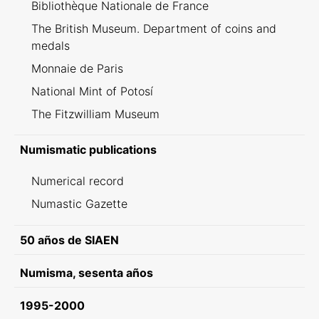
Bibliothèque Nationale de France
The British Museum. Department of coins and
medals
Monnaie de Paris
National Mint of Potosí
The Fitzwilliam Museum
Numismatic publications
Numerical record
Numastic Gazette
50 años de SIAEN
Numisma, sesenta años
1995-2000