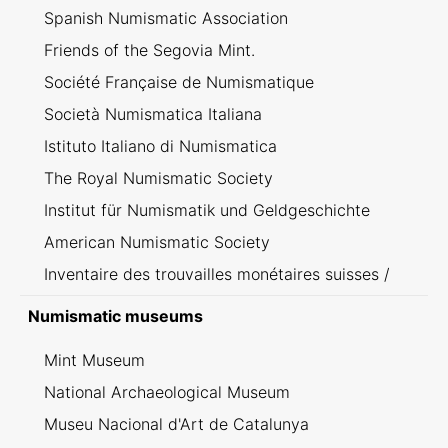
Spanish Numismatic Association
Friends of the Segovia Mint.
Société Française de Numismatique
Società Numismatica Italiana
Istituto Italiano di Numismatica
The Royal Numismatic Society
Institut für Numismatik und Geldgeschichte
American Numismatic Society
Inventaire des trouvailles monétaires suisses /
Inventario dei ritrovamenti svizzeri
Numismatic museums
Mint Museum
National Archaeological Museum
Museu Nacional d'Art de Catalunya