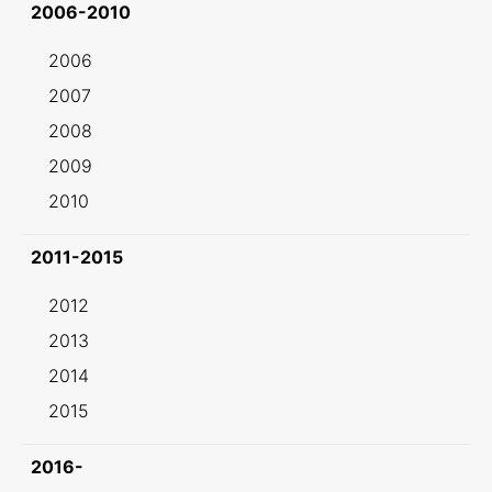
2006-2010
2006
2007
2008
2009
2010
2011-2015
2012
2013
2014
2015
2016-