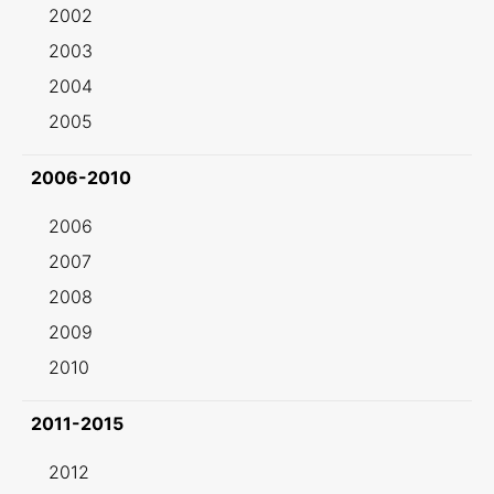
2002
2003
2004
2005
2006-2010
2006
2007
2008
2009
2010
2011-2015
2012