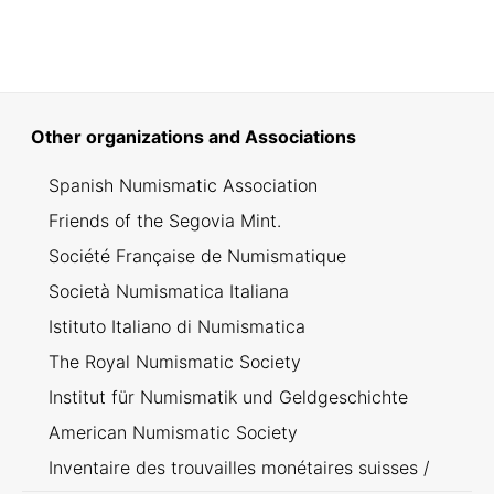
Other organizations and Associations
Spanish Numismatic Association
Friends of the Segovia Mint.
Société Française de Numismatique
Società Numismatica Italiana
Istituto Italiano di Numismatica
The Royal Numismatic Society
Institut für Numismatik und Geldgeschichte
American Numismatic Society
Inventaire des trouvailles monétaires suisses /