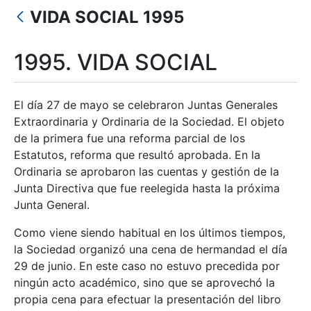
VIDA SOCIAL 1995
Show/Hide
1995. VIDA SOCIAL
El día 27 de mayo se celebraron Juntas Generales
Extraordinaria y Ordinaria de la Sociedad. El objeto
de la primera fue una reforma parcial de los
Estatutos, reforma que resultó aprobada. En la
Ordinaria se aprobaron las cuentas y gestión de la
Junta Directiva que fue reelegida hasta la próxima
Junta General.
Como viene siendo habitual en los últimos tiempos,
la Sociedad organizó una cena de hermandad el día
29 de junio. En este caso no estuvo precedida por
ningún acto académico, sino que se aprovechó la
propia cena para efectuar la presentación del libro