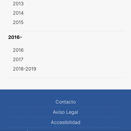
2013
2014
2015
2016-
2016
2017
2018-2019
Contacto
Aviso Legal
Accesibilidad