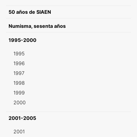
50 años de SIAEN
Numisma, sesenta años
1995-2000
1995
1996
1997
1998
1999
2000
2001-2005
2001