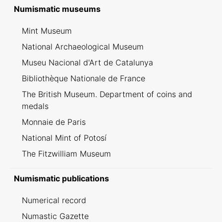
Inventario dei ritrovamenti svizzeri
Numismatic museums
Mint Museum
National Archaeological Museum
Museu Nacional d'Art de Catalunya
Bibliothèque Nationale de France
The British Museum. Department of coins and
medals
Monnaie de Paris
National Mint of Potosí
The Fitzwilliam Museum
Numismatic publications
Numerical record
Numastic Gazette