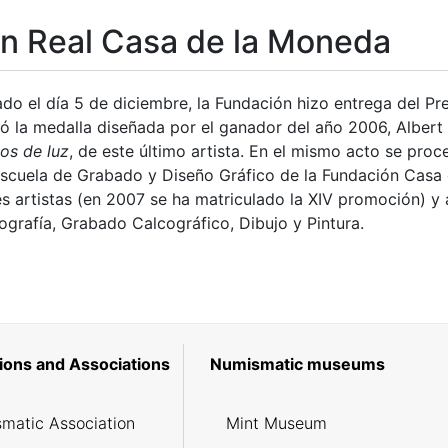
n Real Casa de la Moneda
ado el día 5 de diciembre, la Fundación hizo entrega del 
ó la medalla diseñada por el ganador del año 2006, Albert
os de luz
, de este último artista. En el mismo acto se proc
scuela de Grabado y Diseño Gráfico de la Fundación Casa 
es artistas (en 2007 se ha matriculado la XIV promoción) y
ografía, Grabado Calcográfico, Dibujo y Pintura.
ions and Associations
Numismatic museums
matic Association
Mint Museum