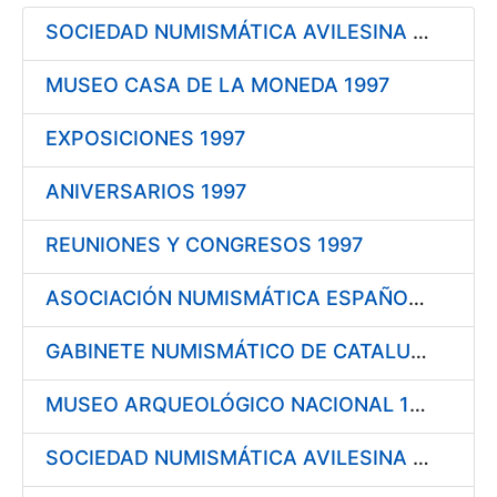
SOCIEDAD NUMISMÁTICA AVILESINA 1997
Mostrar/Ocultar
MUSEO CASA DE LA MONEDA 1997
EXPOSICIONES 1997
ANIVERSARIOS 1997
REUNIONES Y CONGRESOS 1997
ASOCIACIÓN NUMISMÁTICA ESPAÑOLA 1998
GABINETE NUMISMÁTICO DE CATALUÑA 1998
MUSEO ARQUEOLÓGICO NACIONAL 1998
SOCIEDAD NUMISMÁTICA AVILESINA 1998