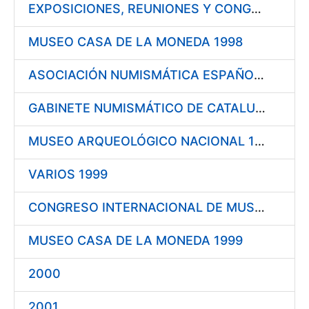
EXPOSICIONES, REUNIONES Y CONGRESOS 1998
MUSEO CASA DE LA MONEDA 1998
ASOCIACIÓN NUMISMÁTICA ESPAÑOLA 1999
GABINETE NUMISMÁTICO DE CATALUÑA 1999
MUSEO ARQUEOLÓGICO NACIONAL 1999
VARIOS 1999
CONGRESO INTERNACIONAL DE MUSEOLOGÍA DEL DINERO 1999
MUSEO CASA DE LA MONEDA 1999
2000
2001