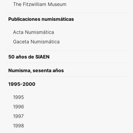
The Fitzwilliam Museum
Publicaciones numismáticas
Acta Numismática
Gaceta Numismática
50 años de SIAEN
Numisma, sesenta años
1995-2000
1995
1996
1997
1998