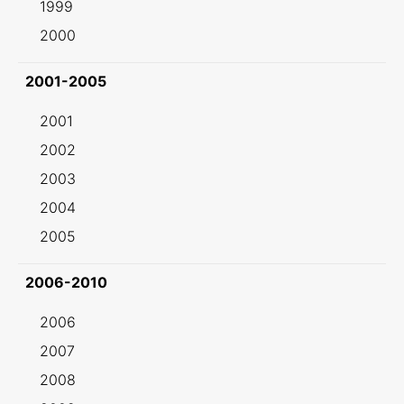
1999
2000
2001-2005
2001
2002
2003
2004
2005
2006-2010
2006
2007
2008