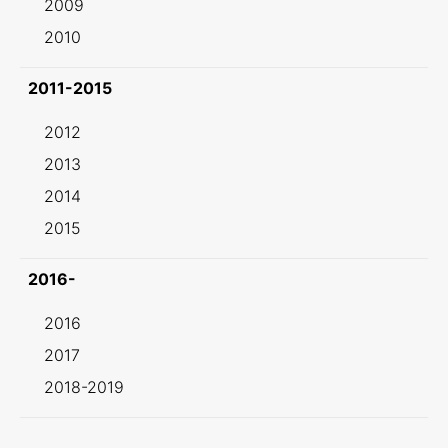
2009
2010
2011-2015
2012
2013
2014
2015
2016-
2016
2017
2018-2019