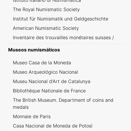
Istituto Italiano di Numismatica
The Royal Numismatic Society
Institut für Numismatik und Geldgeschichte
American Numismatic Society
Inventaire des trouvailles monétaires suisses /
Inventario dei ritrovamenti svizzeri
Museos numismáticos
Museo Casa de la Moneda
Museo Arqueológico Nacional
Museu Nacional d'Art de Catalunya
Bibliothèque Nationale de France
The British Museum. Department of coins and
medals
Monnaie de Paris
Casa Nacional de Moneda de Potosí