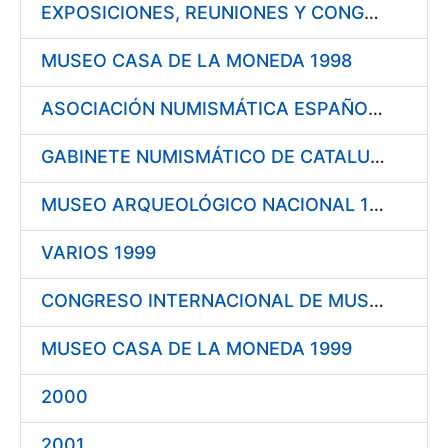
EXPOSICIONES, REUNIONES Y CONGRESOS 1998
MUSEO CASA DE LA MONEDA 1998
ASOCIACIÓN NUMISMÁTICA ESPAÑOLA 1999
GABINETE NUMISMÁTICO DE CATALUÑA 1999
MUSEO ARQUEOLÓGICO NACIONAL 1999
VARIOS 1999
CONGRESO INTERNACIONAL DE MUSEOLOGÍA DEL DINERO 1999
MUSEO CASA DE LA MONEDA 1999
2000
2001