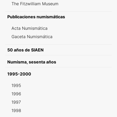
The Fitzwilliam Museum
Publicaciones numismáticas
Acta Numismática
Gaceta Numismática
50 años de SIAEN
Numisma, sesenta años
1995-2000
1995
1996
1997
1998