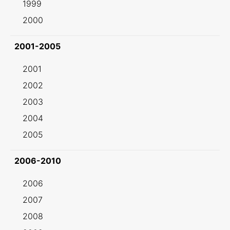
1999
2000
2001-2005
2001
2002
2003
2004
2005
2006-2010
2006
2007
2008