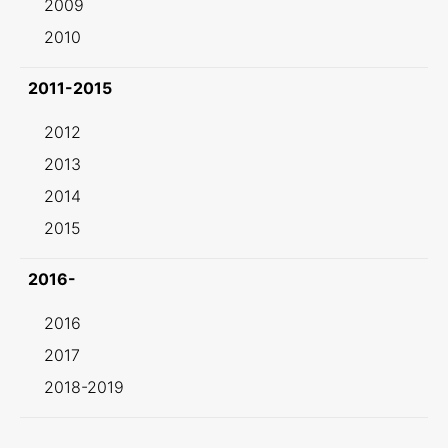
2009
2010
2011-2015
2012
2013
2014
2015
2016-
2016
2017
2018-2019