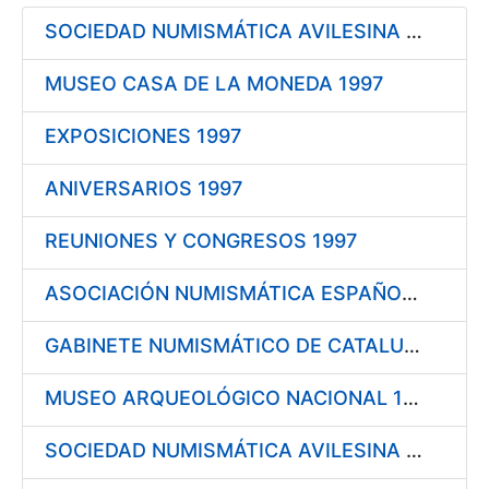
SOCIEDAD NUMISMÁTICA AVILESINA 1997
Mostrar/Ocultar
MUSEO CASA DE LA MONEDA 1997
EXPOSICIONES 1997
ANIVERSARIOS 1997
REUNIONES Y CONGRESOS 1997
ASOCIACIÓN NUMISMÁTICA ESPAÑOLA 1998
GABINETE NUMISMÁTICO DE CATALUÑA 1998
MUSEO ARQUEOLÓGICO NACIONAL 1998
SOCIEDAD NUMISMÁTICA AVILESINA 1998