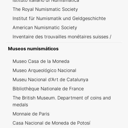
Istituto Italiano di Numismatica
The Royal Numismatic Society
Institut für Numismatik und Geldgeschichte
American Numismatic Society
Inventaire des trouvailles monétaires suisses /
Inventario dei ritrovamenti svizzeri
Museos numismáticos
Museo Casa de la Moneda
Museo Arqueológico Nacional
Museu Nacional d'Art de Catalunya
Bibliothèque Nationale de France
The British Museum. Department of coins and
medals
Monnaie de Paris
Casa Nacional de Moneda de Potosí