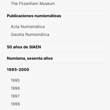
The Fitzwilliam Museum
Publicaciones numismáticas
Acta Numismática
Gaceta Numismática
50 años de SIAEN
Numisma, sesenta años
1995-2000
1995
1996
1997
1998