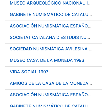
MUSEO ARQUEOLÓGICO NACIONAL 1996
GABINETE NUMISMÁTICO DE CATALUÑA 1996
ASOCIACIÓN NUMISMÁTICA ESPAÑOLA 1996
SOCIETAT CATALANA D'ESTUDIS NUMISMÀTICS (I.E.C.) 1996
SOCIEDAD NUMISMÁTICA AVILESINA 1996
MUSEO CASA DE LA MONEDA 1996
VIDA SOCIAL 1997
AMIGOS DE LA CASA DE LA MONEDA DE SEGOVIA 1997
ASOCIACIÓN NUMISMÁTICA ESPAÑOLA 1997
GABINETE NUMISMÁTICO DE CATALUÑA 1997