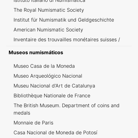
Istituto Italiano di Numismatica
The Royal Numismatic Society
Institut für Numismatik und Geldgeschichte
American Numismatic Society
Inventaire des trouvailles monétaires suisses /
Inventario dei ritrovamenti svizzeri
Museos numismáticos
Museo Casa de la Moneda
Museo Arqueológico Nacional
Museu Nacional d'Art de Catalunya
Bibliothèque Nationale de France
The British Museum. Department of coins and
medals
Monnaie de Paris
Casa Nacional de Moneda de Potosí