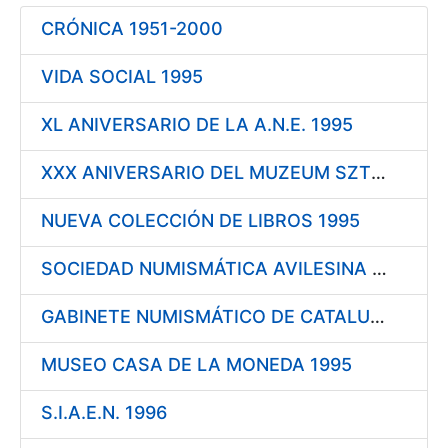
CRÓNICA 1951-2000
Mostrar/Ocultar
VIDA SOCIAL 1995
XL ANIVERSARIO DE LA A.N.E. 1995
XXX ANIVERSARIO DEL MUZEUM SZTUKI MEDALIERSKIEJ 1995
NUEVA COLECCIÓN DE LIBROS 1995
SOCIEDAD NUMISMÁTICA AVILESINA 1995
GABINETE NUMISMÁTICO DE CATALUÑA 1995
MUSEO CASA DE LA MONEDA 1995
S.I.A.E.N. 1996