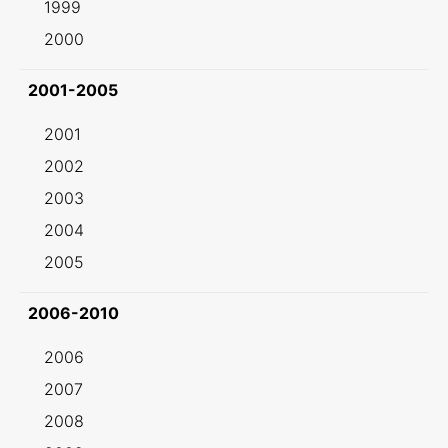
1999
2000
2001-2005
2001
2002
2003
2004
2005
2006-2010
2006
2007
2008