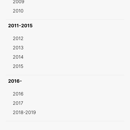
2009
2010
2011-2015
2012
2013
2014
2015
2016-
2016
2017
2018-2019