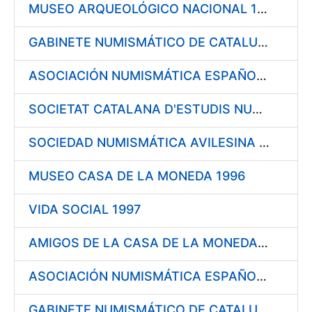
MUSEO ARQUEOLÓGICO NACIONAL 1996
GABINETE NUMISMÁTICO DE CATALUÑA 1996
ASOCIACIÓN NUMISMÁTICA ESPAÑOLA 1996
SOCIETAT CATALANA D'ESTUDIS NUMISMÀTICS (I.E.C.) 1996
SOCIEDAD NUMISMÁTICA AVILESINA 1996
MUSEO CASA DE LA MONEDA 1996
VIDA SOCIAL 1997
AMIGOS DE LA CASA DE LA MONEDA DE SEGOVIA 1997
ASOCIACIÓN NUMISMÁTICA ESPAÑOLA 1997
GABINETE NUMISMÁTICO DE CATALUÑA 1997