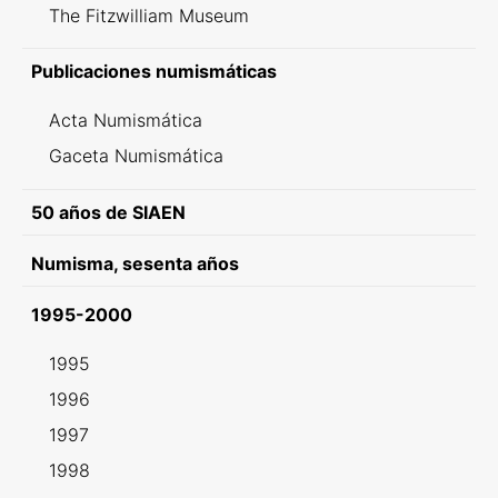
The Fitzwilliam Museum
Publicaciones numismáticas
Acta Numismática
Gaceta Numismática
50 años de SIAEN
Numisma, sesenta años
1995-2000
1995
1996
1997
1998