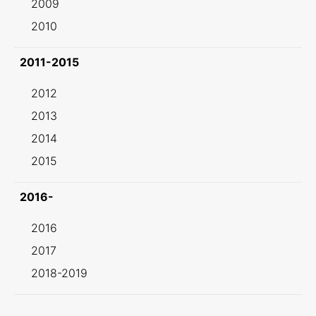
2009
2010
2011-2015
2012
2013
2014
2015
2016-
2016
2017
2018-2019