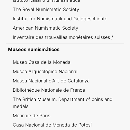
Istituto Italiano di Numismatica
The Royal Numismatic Society
Institut für Numismatik und Geldgeschichte
American Numismatic Society
Inventaire des trouvailles monétaires suisses /
Inventario dei ritrovamenti svizzeri
Museos numismáticos
Museo Casa de la Moneda
Museo Arqueológico Nacional
Museu Nacional d'Art de Catalunya
Bibliothèque Nationale de France
The British Museum. Department of coins and
medals
Monnaie de Paris
Casa Nacional de Moneda de Potosí