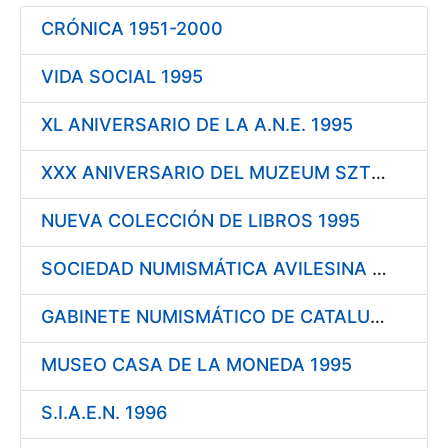
CRÓNICA 1951-2000
Mostrar/Ocultar
VIDA SOCIAL 1995
XL ANIVERSARIO DE LA A.N.E. 1995
XXX ANIVERSARIO DEL MUZEUM SZTUKI MEDALIERSKIEJ 1995
NUEVA COLECCIÓN DE LIBROS 1995
SOCIEDAD NUMISMÁTICA AVILESINA 1995
GABINETE NUMISMÁTICO DE CATALUÑA 1995
MUSEO CASA DE LA MONEDA 1995
S.I.A.E.N. 1996