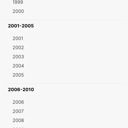
1999
2000
2001-2005
2001
2002
2003
2004
2005
2006-2010
2006
2007
2008