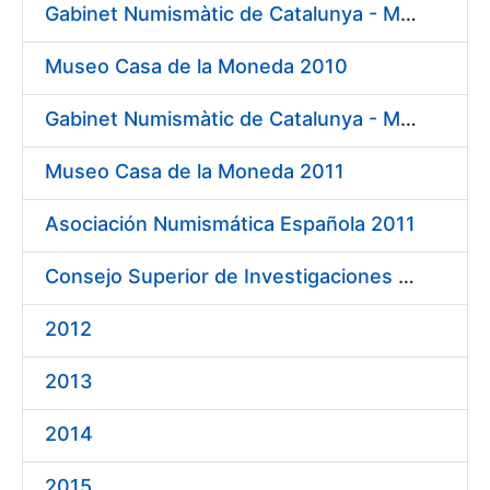
Gabinet Numismàtic de Catalunya - MNAC 2010
Museo Casa de la Moneda 2010
Gabinet Numismàtic de Catalunya - MNAC 2011
Museo Casa de la Moneda 2011
Asociación Numismática Española 2011
Consejo Superior de Investigaciones Científicas 2011
2012
2013
2014
2015