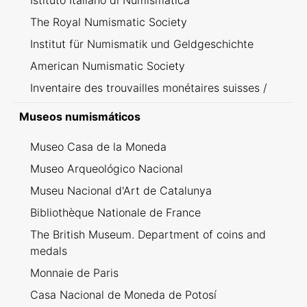
Istituto Italiano di Numismatica
The Royal Numismatic Society
Institut für Numismatik und Geldgeschichte
American Numismatic Society
Inventaire des trouvailles monétaires suisses /
Inventario dei ritrovamenti svizzeri
Museos numismáticos
Museo Casa de la Moneda
Museo Arqueológico Nacional
Museu Nacional d'Art de Catalunya
Bibliothèque Nationale de France
The British Museum. Department of coins and
medals
Monnaie de Paris
Casa Nacional de Moneda de Potosí