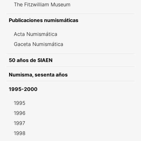
The Fitzwilliam Museum
Publicaciones numismáticas
Acta Numismática
Gaceta Numismática
50 años de SIAEN
Numisma, sesenta años
1995-2000
1995
1996
1997
1998