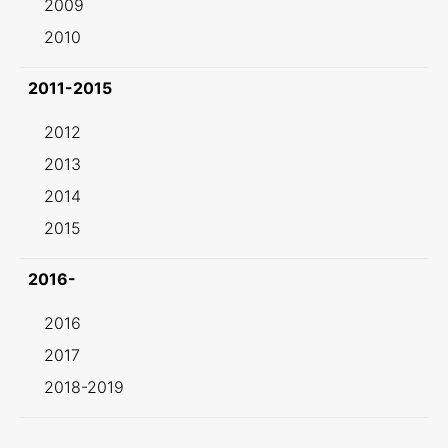
2009
2010
2011-2015
2012
2013
2014
2015
2016-
2016
2017
2018-2019