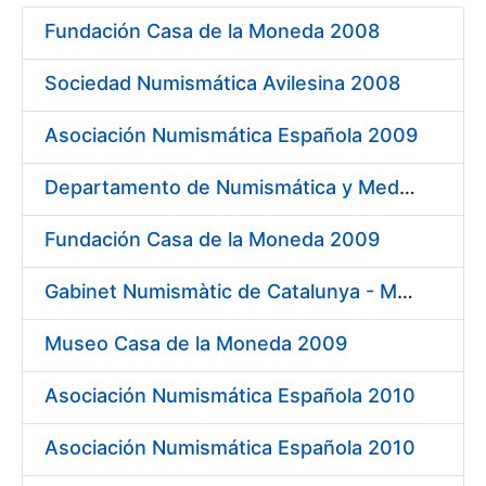
Fundación Casa de la Moneda 2008
Mostrar/Ocultar
Sociedad Numismática Avilesina 2008
Asociación Numismática Española 2009
Departamento de Numismática y Medallística. Museo Arqueológico Nacional 2009
Fundación Casa de la Moneda 2009
Gabinet Numismàtic de Catalunya - MNAC 2009
Museo Casa de la Moneda 2009
Asociación Numismática Española 2010
Asociación Numismática Española 2010