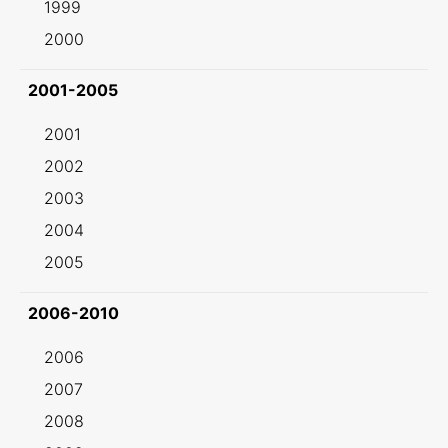
1999
2000
2001-2005
2001
2002
2003
2004
2005
2006-2010
2006
2007
2008