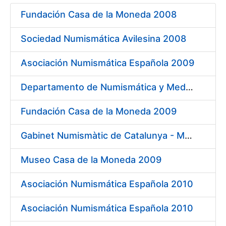
Fundación Casa de la Moneda 2008
Mostrar/Ocultar
Sociedad Numismática Avilesina 2008
Asociación Numismática Española 2009
Departamento de Numismática y Medallística. Museo Arqueológico Nacional 2009
Fundación Casa de la Moneda 2009
Gabinet Numismàtic de Catalunya - MNAC 2009
Museo Casa de la Moneda 2009
Asociación Numismática Española 2010
Asociación Numismática Española 2010