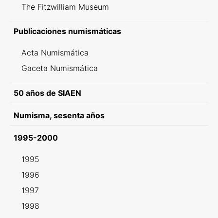
The Fitzwilliam Museum
Publicaciones numismáticas
Acta Numismática
Gaceta Numismática
50 años de SIAEN
Numisma, sesenta años
1995-2000
1995
1996
1997
1998