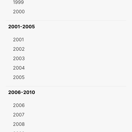
1999
2000
2001-2005
2001
2002
2003
2004
2005
2006-2010
2006
2007
2008