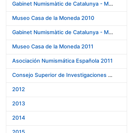
Gabinet Numismàtic de Catalunya - MNAC 2010
Museo Casa de la Moneda 2010
Gabinet Numismàtic de Catalunya - MNAC 2011
Museo Casa de la Moneda 2011
Asociación Numismática Española 2011
Consejo Superior de Investigaciones Científicas 2011
2012
2013
2014
2015