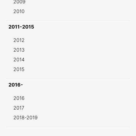
2009
2010
2011-2015
2012
2013
2014
2015
2016-
2016
2017
2018-2019