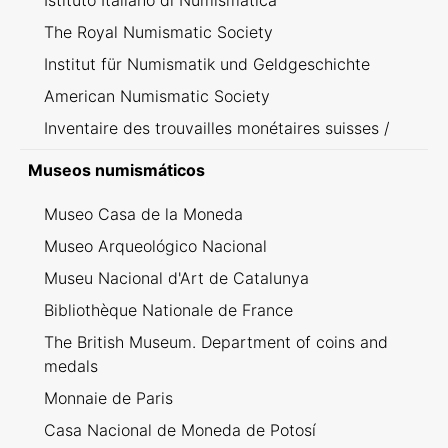
Istituto Italiano di Numismatica
The Royal Numismatic Society
Institut für Numismatik und Geldgeschichte
American Numismatic Society
Inventaire des trouvailles monétaires suisses /
Inventario dei ritrovamenti svizzeri
Museos numismáticos
Museo Casa de la Moneda
Museo Arqueológico Nacional
Museu Nacional d'Art de Catalunya
Bibliothèque Nationale de France
The British Museum. Department of coins and
medals
Monnaie de Paris
Casa Nacional de Moneda de Potosí