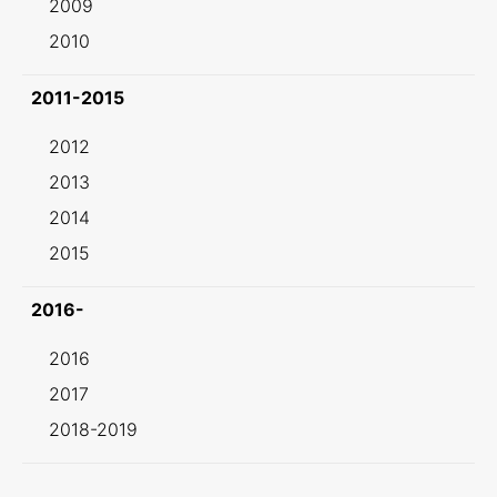
2009
2010
2011-2015
2012
2013
2014
2015
2016-
2016
2017
2018-2019