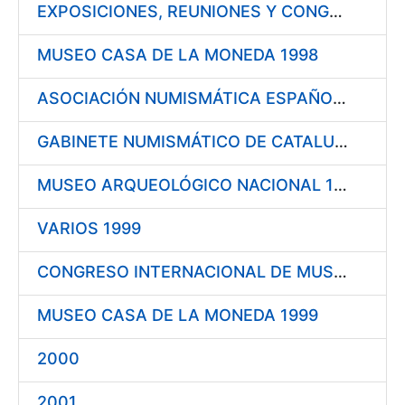
EXPOSICIONES, REUNIONES Y CONGRESOS 1998
MUSEO CASA DE LA MONEDA 1998
ASOCIACIÓN NUMISMÁTICA ESPAÑOLA 1999
GABINETE NUMISMÁTICO DE CATALUÑA 1999
MUSEO ARQUEOLÓGICO NACIONAL 1999
VARIOS 1999
CONGRESO INTERNACIONAL DE MUSEOLOGÍA DEL DINERO 1999
MUSEO CASA DE LA MONEDA 1999
2000
2001