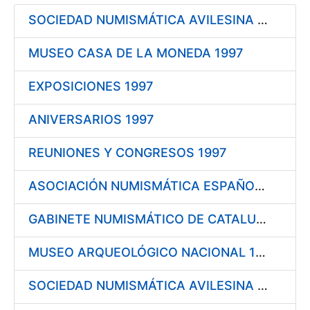
SOCIEDAD NUMISMÁTICA AVILESINA 1997
Mostrar/Ocultar
MUSEO CASA DE LA MONEDA 1997
EXPOSICIONES 1997
ANIVERSARIOS 1997
REUNIONES Y CONGRESOS 1997
ASOCIACIÓN NUMISMÁTICA ESPAÑOLA 1998
GABINETE NUMISMÁTICO DE CATALUÑA 1998
MUSEO ARQUEOLÓGICO NACIONAL 1998
SOCIEDAD NUMISMÁTICA AVILESINA 1998