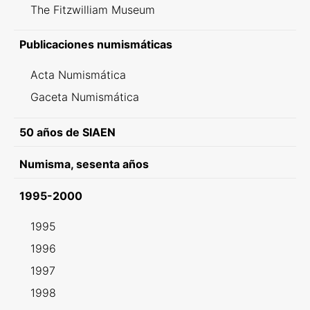
The Fitzwilliam Museum
Publicaciones numismáticas
Acta Numismática
Gaceta Numismática
50 años de SIAEN
Numisma, sesenta años
1995-2000
1995
1996
1997
1998