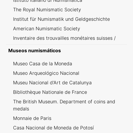
Istituto Italiano di Numismatica
The Royal Numismatic Society
Institut für Numismatik und Geldgeschichte
American Numismatic Society
Inventaire des trouvailles monétaires suisses /
Inventario dei ritrovamenti svizzeri
Museos numismáticos
Museo Casa de la Moneda
Museo Arqueológico Nacional
Museu Nacional d'Art de Catalunya
Bibliothèque Nationale de France
The British Museum. Department of coins and
medals
Monnaie de Paris
Casa Nacional de Moneda de Potosí