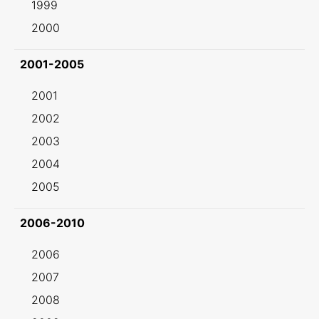
1999
2000
2001-2005
2001
2002
2003
2004
2005
2006-2010
2006
2007
2008