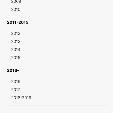
2009
2010
2011-2015
2012
2013
2014
2015
2016-
2016
2017
2018-2019