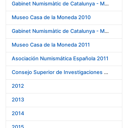
Gabinet Numismàtic de Catalunya - MNAC 2010
Museo Casa de la Moneda 2010
Gabinet Numismàtic de Catalunya - MNAC 2011
Museo Casa de la Moneda 2011
Asociación Numismática Española 2011
Consejo Superior de Investigaciones Científicas 2011
2012
2013
2014
2015