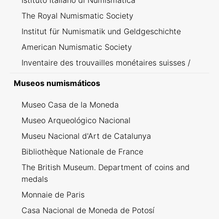
Istituto Italiano di Numismatica
The Royal Numismatic Society
Institut für Numismatik und Geldgeschichte
American Numismatic Society
Inventaire des trouvailles monétaires suisses /
Inventario dei ritrovamenti svizzeri
Museos numismáticos
Museo Casa de la Moneda
Museo Arqueológico Nacional
Museu Nacional d'Art de Catalunya
Bibliothèque Nationale de France
The British Museum. Department of coins and
medals
Monnaie de Paris
Casa Nacional de Moneda de Potosí