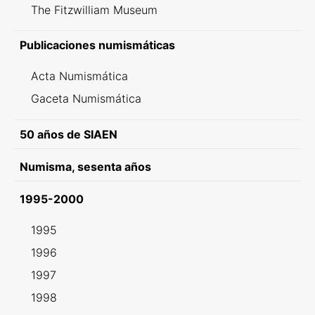
The Fitzwilliam Museum
Publicaciones numismáticas
Acta Numismática
Gaceta Numismática
50 años de SIAEN
Numisma, sesenta años
1995-2000
1995
1996
1997
1998