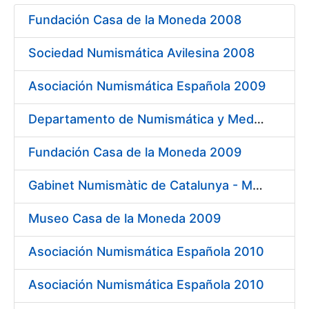
Fundación Casa de la Moneda 2008
Mostrar/Ocultar
Sociedad Numismática Avilesina 2008
Asociación Numismática Española 2009
Departamento de Numismática y Medallística. Museo Arqueológico Nacional 2009
Fundación Casa de la Moneda 2009
Gabinet Numismàtic de Catalunya - MNAC 2009
Museo Casa de la Moneda 2009
Asociación Numismática Española 2010
Asociación Numismática Española 2010