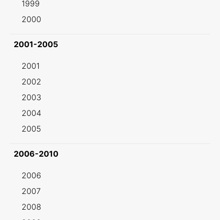
1999
2000
2001-2005
2001
2002
2003
2004
2005
2006-2010
2006
2007
2008