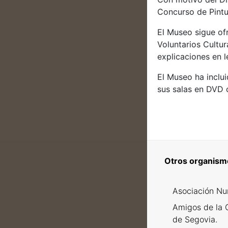
Concurso de Pintu
El Museo sigue ofr
Voluntarios Cultur
explicaciones en 
El Museo ha inclui
sus salas en DVD 
Otros organism
Asociación Nu
Amigos de la 
de Segovia.