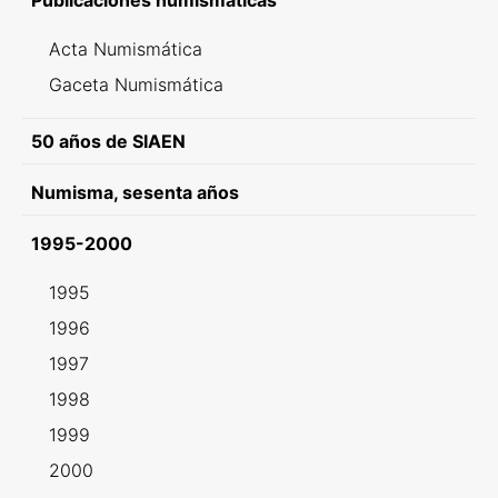
Publicaciones numismáticas
Acta Numismática
Gaceta Numismática
50 años de SIAEN
Numisma, sesenta años
1995-2000
1995
1996
1997
1998
1999
2000