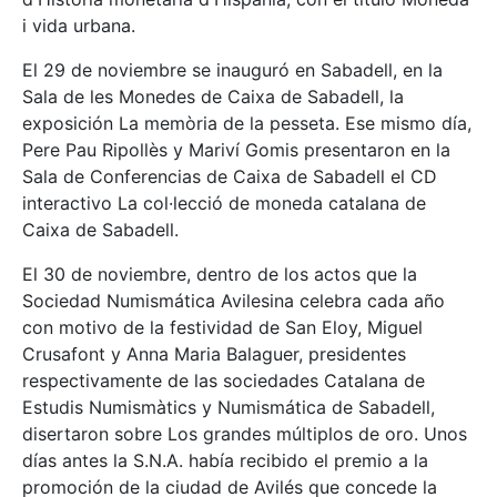
i vida urbana.
El 29 de noviembre se inauguró en Sabadell, en la
Sala de les Monedes de Caixa de Sabadell, la
exposición La memòria de la pesseta. Ese mismo día,
Pere Pau Ripollès y Mariví Gomis presentaron en la
Sala de Conferencias de Caixa de Sabadell el CD
interactivo La col·lecció de moneda catalana de
Caixa de Sabadell.
El 30 de noviembre, dentro de los actos que la
Sociedad Numismática Avilesina celebra cada año
con motivo de la festividad de San Eloy, Miguel
Crusafont y Anna Maria Balaguer, presidentes
respectivamente de las sociedades Catalana de
Estudis Numismàtics y Numismática de Sabadell,
disertaron sobre Los grandes múltiplos de oro. Unos
días antes la S.N.A. había recibido el premio a la
promoción de la ciudad de Avilés que concede la