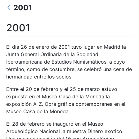
2001
Mostrar/Ocultar
2001
El día 26 de enero de 2001 tuvo lugar en Madrid la
Junta General Ordinaria de la Sociedad
Iberoamericana de Estudios Numismáticos, a cuyo
término, como de costumbre, se celebró una cena de
hermandad entre los socios.
Entre el 20 de febrero y el 25 de marzo estuvo
expuesta en el Museo Casa de la Moneda la
exposición A-Z. Obra gráfica contemporánea en el
Museo Casa de la Moneda.
El 28 de febrero se inauguró en el Museo
Arqueológico Nacional la muestra Dinero exótico.
Una nueva colección del Museo Arqueológico