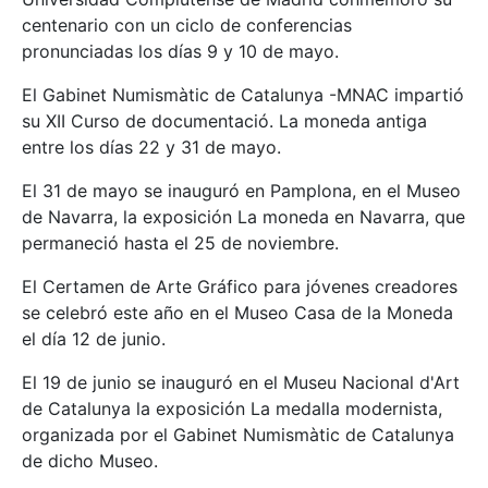
centenario con un ciclo de conferencias
pronunciadas los días 9 y 10 de mayo.
El Gabinet Numismàtic de Catalunya -MNAC impartió
su XII Curso de documentació. La moneda antiga
entre los días 22 y 31 de mayo.
El 31 de mayo se inauguró en Pamplona, en el Museo
de Navarra, la exposición La moneda en Navarra, que
permaneció hasta el 25 de noviembre.
El Certamen de Arte Gráfico para jóvenes creadores
se celebró este año en el Museo Casa de la Moneda
el día 12 de junio.
El 19 de junio se inauguró en el Museu Nacional d'Art
de Catalunya la exposición La medalla modernista,
organizada por el Gabinet Numismàtic de Catalunya
de dicho Museo.