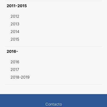
2011-2015
2012
2013
2014
2015
2016-
2016
2017
2018-2019
Contacto