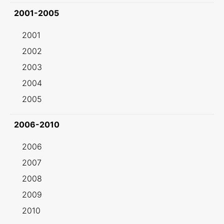
2001-2005
2001
2002
2003
2004
2005
2006-2010
2006
2007
2008
2009
2010