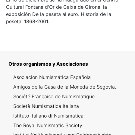
Cultural Fontana d'Or de Caixa de Girona, la
exposición De la peseta al euro. Historia de la
peseta: 1868-2001.
Otros organismos y Asociaciones
Asociación Numismática Española
Amigos de la Casa de la Moneda de Segovia.
Société Française de Numismatique
Società Numismatica Italiana
Istituto Italiano di Numismatica
The Royal Numismatic Society