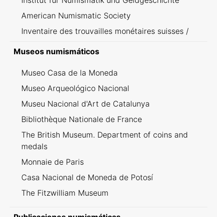
Institut für Numismatik und Geldgeschichte
American Numismatic Society
Inventaire des trouvailles monétaires suisses /
Inventario dei ritrovamenti svizzeri
Museos numismáticos
Museo Casa de la Moneda
Museo Arqueológico Nacional
Museu Nacional d'Art de Catalunya
Bibliothèque Nationale de France
The British Museum. Department of coins and
medals
Monnaie de Paris
Casa Nacional de Moneda de Potosí
The Fitzwilliam Museum