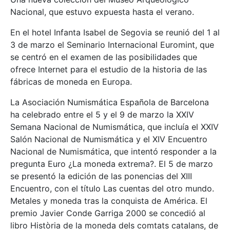
Nacional, que estuvo expuesta hasta el verano.
En el hotel Infanta Isabel de Segovia se reunió del 1 al
3 de marzo el Seminario Internacional Euromint, que
se centró en el examen de las posibilidades que
ofrece Internet para el estudio de la historia de las
fábricas de moneda en Europa.
La Asociación Numismática Española de Barcelona
ha celebrado entre el 5 y el 9 de marzo la XXIV
Semana Nacional de Numismática, que incluía el XXIV
Salón Nacional de Numismática y el XIV Encuentro
Nacional de Numismática, que intentó responder a la
pregunta Euro ¿La moneda extrema?. El 5 de marzo
se presentó la edición de las ponencias del XIII
Encuentro, con el título Las cuentas del otro mundo.
Metales y moneda tras la conquista de América. El
premio Javier Conde Garriga 2000 se concedió al
libro Història de la moneda dels comtats catalans, de