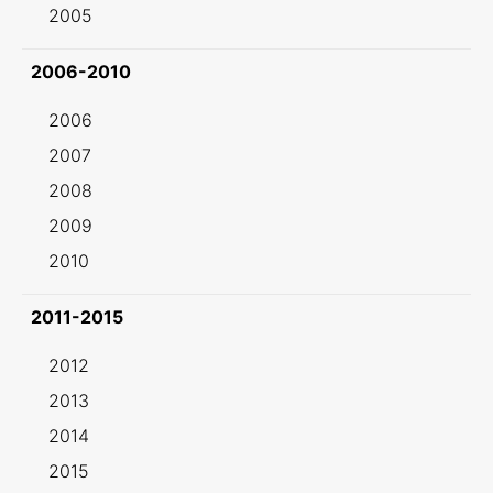
2005
2006-2010
2006
2007
2008
2009
2010
2011-2015
2012
2013
2014
2015