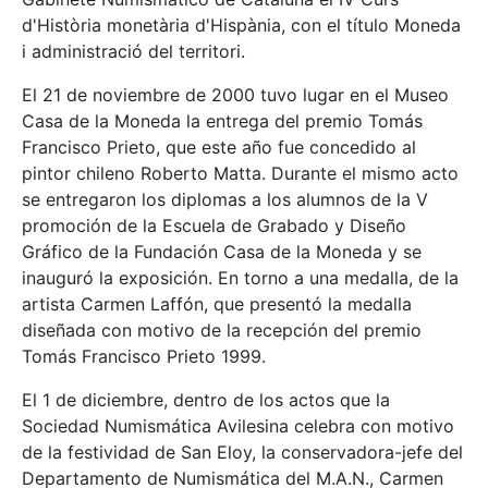
d'Història monetària d'Hispània, con el título Moneda
i administració del territori.
El 21 de noviembre de 2000 tuvo lugar en el Museo
Casa de la Moneda la entrega del premio Tomás
Francisco Prieto, que este año fue concedido al
pintor chileno Roberto Matta. Durante el mismo acto
se entregaron los diplomas a los alumnos de la V
promoción de la Escuela de Grabado y Diseño
Gráfico de la Fundación Casa de la Moneda y se
inauguró la exposición. En torno a una medalla, de la
artista Carmen Laffón, que presentó la medalla
diseñada con motivo de la recepción del premio
Tomás Francisco Prieto 1999.
El 1 de diciembre, dentro de los actos que la
Sociedad Numismática Avilesina celebra con motivo
de la festividad de San Eloy, la conservadora-jefe del
Departamento de Numismática del M.A.N., Carmen