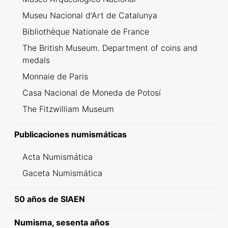
Museu Nacional d'Art de Catalunya
Bibliothèque Nationale de France
The British Museum. Department of coins and
medals
Monnaie de Paris
Casa Nacional de Moneda de Potosí
The Fitzwilliam Museum
Publicaciones numismáticas
Acta Numismática
Gaceta Numismática
50 años de SIAEN
Numisma, sesenta años