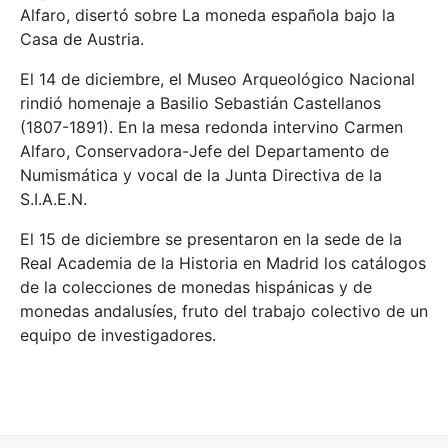
Alfaro, disertó sobre La moneda española bajo la
Casa de Austria.
El 14 de diciembre, el Museo Arqueológico Nacional
rindió homenaje a Basilio Sebastián Castellanos
(1807-1891). En la mesa redonda intervino Carmen
Alfaro, Conservadora-Jefe del Departamento de
Numismática y vocal de la Junta Directiva de la
S.I.A.E.N.
El 15 de diciembre se presentaron en la sede de la
Real Academia de la Historia en Madrid los catálogos
de la colecciones de monedas hispánicas y de
monedas andalusíes, fruto del trabajo colectivo de un
equipo de investigadores.