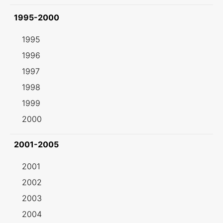
1995-2000
1995
1996
1997
1998
1999
2000
2001-2005
2001
2002
2003
2004