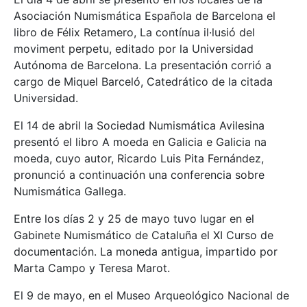
Asociación Numismática Española de Barcelona el
libro de Félix Retamero, La contínua il·lusió del
moviment perpetu, editado por la Universidad
Autónoma de Barcelona. La presentación corrió a
cargo de Miquel Barceló, Catedrático de la citada
Universidad.
El 14 de abril la Sociedad Numismática Avilesina
presentó el libro A moeda en Galicia e Galicia na
moeda, cuyo autor, Ricardo Luis Pita Fernández,
pronunció a continuación una conferencia sobre
Numismática Gallega.
Entre los días 2 y 25 de mayo tuvo lugar en el
Gabinete Numismático de Cataluña el XI Curso de
documentación. La moneda antigua, impartido por
Marta Campo y Teresa Marot.
El 9 de mayo, en el Museo Arqueológico Nacional de