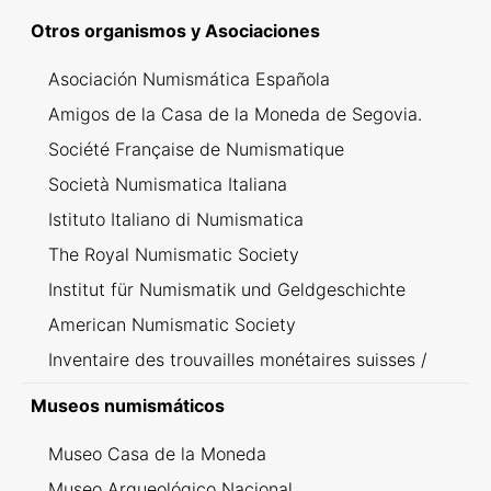
Otros organismos y Asociaciones
Asociación Numismática Española
Amigos de la Casa de la Moneda de Segovia.
Société Française de Numismatique
Società Numismatica Italiana
Istituto Italiano di Numismatica
The Royal Numismatic Society
Institut für Numismatik und Geldgeschichte
American Numismatic Society
Inventaire des trouvailles monétaires suisses /
Inventario dei ritrovamenti svizzeri
Museos numismáticos
Museo Casa de la Moneda
Museo Arqueológico Nacional