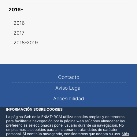
2016-
2016
2017
2018-2019
Contacto
Aviso Legal
Accesibilidad
Mapa Web
INFORMACIÓN SOBRE COOKIES
La página Web de la FNMT-RCM utiliza cookies propias y de terceros
para facilitar la navegación por la página web así como almacenar las
preferencias seleccionadas por el usuario durante su navegación. No
empleamos las cookies para almacenar o tratar datos de carácter
personal. Si continúa navegando, consideramos que acepta su uso
.
Más