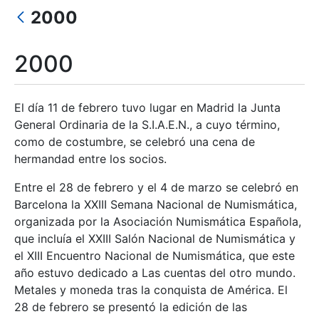
2000
Mostrar/Ocultar
2000
El día 11 de febrero tuvo lugar en Madrid la Junta
General Ordinaria de la S.I.A.E.N., a cuyo término,
como de costumbre, se celebró una cena de
hermandad entre los socios.
Entre el 28 de febrero y el 4 de marzo se celebró en
Barcelona la XXIII Semana Nacional de Numismática,
organizada por la Asociación Numismática Española,
que incluía el XXIII Salón Nacional de Numismática y
el XIII Encuentro Nacional de Numismática, que este
año estuvo dedicado a Las cuentas del otro mundo.
Metales y moneda tras la conquista de América. El
28 de febrero se presentó la edición de las