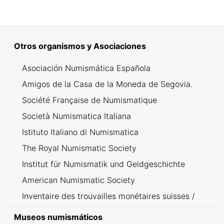
Otros organismos y Asociaciones
Asociación Numismática Española
Amigos de la Casa de la Moneda de Segovia.
Société Française de Numismatique
Società Numismatica Italiana
Istituto Italiano di Numismatica
The Royal Numismatic Society
Institut für Numismatik und Geldgeschichte
American Numismatic Society
Inventaire des trouvailles monétaires suisses /
Inventario dei ritrovamenti svizzeri
Museos numismáticos