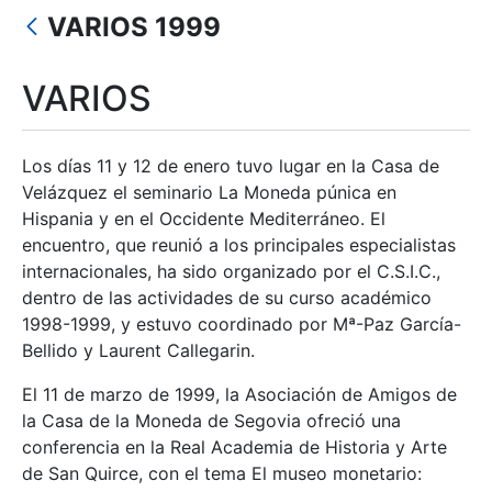
VARIOS 1999
Mostrar/Ocultar
VARIOS
Los días 11 y 12 de enero tuvo lugar en la Casa de
Velázquez el seminario La Moneda púnica en
Hispania y en el Occidente Mediterráneo. El
encuentro, que reunió a los principales especialistas
internacionales, ha sido organizado por el C.S.I.C.,
dentro de las actividades de su curso académico
1998-1999, y estuvo coordinado por Mª-Paz García-
Bellido y Laurent Callegarin.
El 11 de marzo de 1999, la Asociación de Amigos de
la Casa de la Moneda de Segovia ofreció una
conferencia en la Real Academia de Historia y Arte
de San Quirce, con el tema El museo monetario: