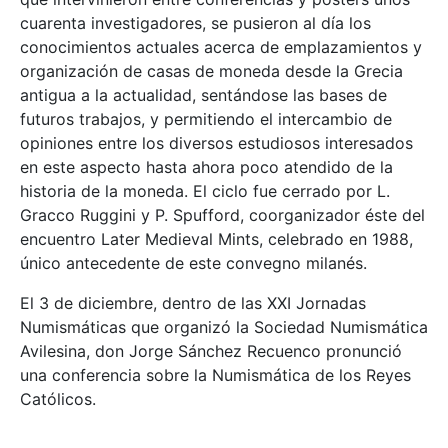
cuarenta investigadores, se pusieron al día los
conocimientos actuales acerca de emplazamientos y
organización de casas de moneda desde la Grecia
antigua a la actualidad, sentándose las bases de
futuros trabajos, y permitiendo el intercambio de
opiniones entre los diversos estudiosos interesados
en este aspecto hasta ahora poco atendido de la
historia de la moneda. El ciclo fue cerrado por L.
Gracco Ruggini y P. Spufford, coorganizador éste del
encuentro Later Medieval Mints, celebrado en 1988,
único antecedente de este convegno milanés.
El 3 de diciembre, dentro de las XXI Jornadas
Numismáticas que organizó la Sociedad Numismática
Avilesina, don Jorge Sánchez Recuenco pronunció
una conferencia sobre la Numismática de los Reyes
Católicos.