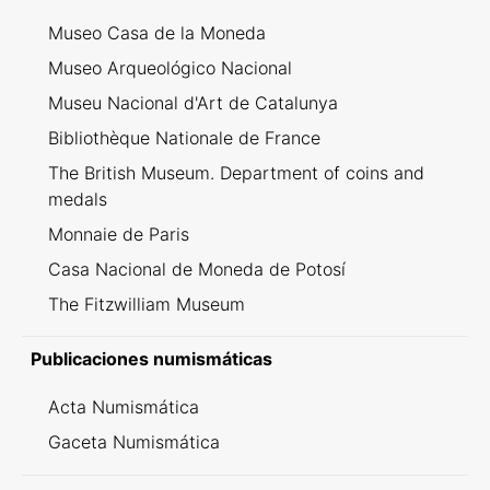
Museo Casa de la Moneda
Museo Arqueológico Nacional
Museu Nacional d'Art de Catalunya
Bibliothèque Nationale de France
The British Museum. Department of coins and
medals
Monnaie de Paris
Casa Nacional de Moneda de Potosí
The Fitzwilliam Museum
Publicaciones numismáticas
Acta Numismática
Gaceta Numismática