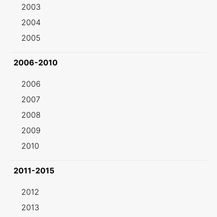
2003
2004
2005
2006-2010
2006
2007
2008
2009
2010
2011-2015
2012
2013