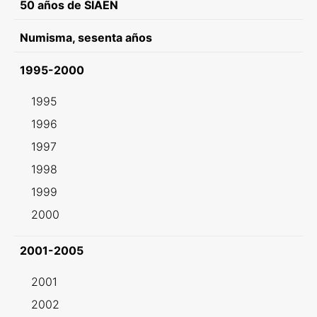
50 años de SIAEN
Numisma, sesenta años
1995-2000
1995
1996
1997
1998
1999
2000
2001-2005
2001
2002