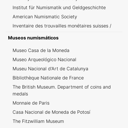
Institut für Numismatik und Geldgeschichte
American Numismatic Society
Inventaire des trouvailles monétaires suisses /
Inventario dei ritrovamenti svizzeri
Museos numismáticos
Museo Casa de la Moneda
Museo Arqueológico Nacional
Museu Nacional d'Art de Catalunya
Bibliothèque Nationale de France
The British Museum. Department of coins and
medals
Monnaie de Paris
Casa Nacional de Moneda de Potosí
The Fitzwilliam Museum