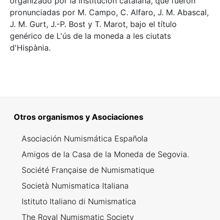
organizado por la institución catalana, que fueron
pronunciadas por M. Campo, C. Alfaro, J. M. Abascal,
J. M. Gurt, J.-P. Bost y T. Marot, bajo el título
genérico de L'ús de la moneda a les ciutats
d'Hispània.
Otros organismos y Asociaciones
Asociación Numismática Española
Amigos de la Casa de la Moneda de Segovia.
Société Française de Numismatique
Società Numismatica Italiana
Istituto Italiano di Numismatica
The Royal Numismatic Society