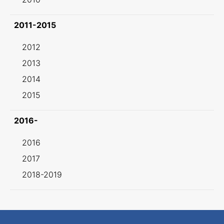
2011-2015
2012
2013
2014
2015
2016-
2016
2017
2018-2019