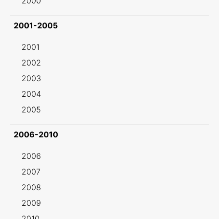
2000
2001-2005
2001
2002
2003
2004
2005
2006-2010
2006
2007
2008
2009
2010