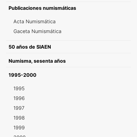
Publicaciones numismáticas
Acta Numismática
Gaceta Numismática
50 años de SIAEN
Numisma, sesenta años
1995-2000
1995
1996
1997
1998
1999