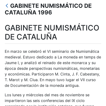
GABINETE NUMISMÁTICO DE
Mostrar/Ocultar
CATALUÑA 1996
GABINETE NUMISMÁTICO
DE CATALUÑA
En marzo se celebró el VI seminario de Numismática
medieval. Estuvo dedicado a La moneda en temps de
Jaume I, y analizó el reinado de este monarca y su
época desde perspectivas numismáticas, monetarias
y económicas. Participaron M. Cinta, J. F. Cabestany,
T. Marot y M. Clua. En mayo tuvo lugar el VII curso
de Documentación de la moneda antigua.
Los lunes y miércoles del mes de noviembre se
impartieron las seis conferencias del IX ciclo