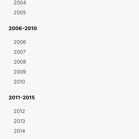
2004
2005
2006-2010
2006
2007
2008
2009
2010
2011-2015
2012
2013
2014