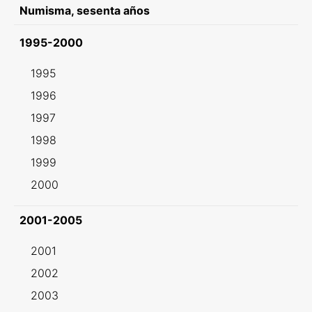
Numisma, sesenta años
1995-2000
1995
1996
1997
1998
1999
2000
2001-2005
2001
2002
2003