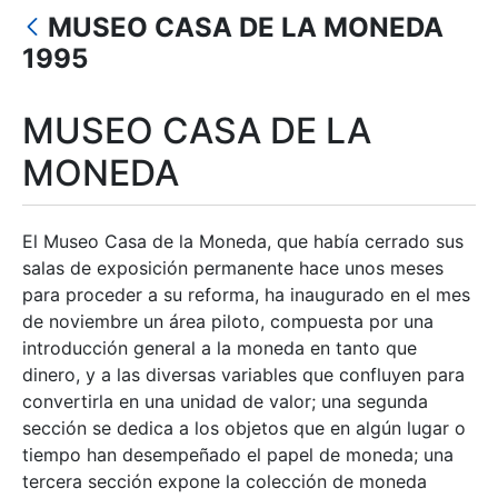
MUSEO CASA DE LA MONEDA
Mostrar/Ocultar
1995
MUSEO CASA DE LA
MONEDA
El Museo Casa de la Moneda, que había cerrado sus
salas de exposición permanente hace unos meses
para proceder a su reforma, ha inaugurado en el mes
de noviembre un área piloto, compuesta por una
introducción general a la moneda en tanto que
dinero, y a las diversas variables que confluyen para
convertirla en una unidad de valor; una segunda
sección se dedica a los objetos que en algún lugar o
tiempo han desempeñado el papel de moneda; una
tercera sección expone la colección de moneda