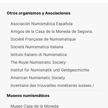
Otros organismos y Asociaciones
Asociación Numismática Española
Amigos de la Casa de la Moneda de Segovia.
Société Française de Numismatique
Società Numismatica Italiana
Istituto Italiano di Numismatica
The Royal Numismatic Society
Institut für Numismatik und Geldgeschichte
American Numismatic Society
Inventaire des trouvailles monétaires suisses /
Inventario dei ritrovamenti svizzeri
Museos numismáticos
Museo Casa de la Moneda