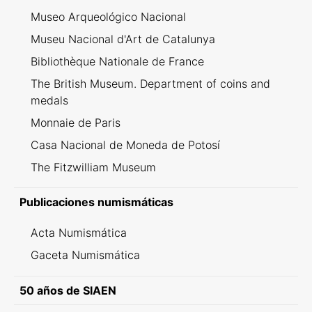
Museo Arqueológico Nacional
Museu Nacional d'Art de Catalunya
Bibliothèque Nationale de France
The British Museum. Department of coins and
medals
Monnaie de Paris
Casa Nacional de Moneda de Potosí
The Fitzwilliam Museum
Publicaciones numismáticas
Acta Numismática
Gaceta Numismática
50 años de SIAEN