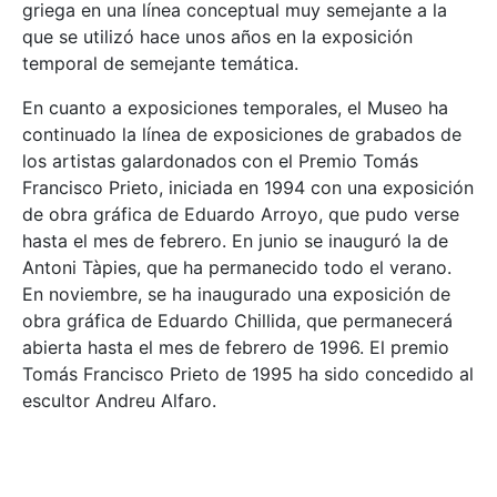
griega en una línea conceptual muy semejante a la
que se utilizó hace unos años en la exposición
temporal de semejante temática.
En cuanto a exposiciones temporales, el Museo ha
continuado la línea de exposiciones de grabados de
los artistas galardonados con el Premio Tomás
Francisco Prieto, iniciada en 1994 con una exposición
de obra gráfica de Eduardo Arroyo, que pudo verse
hasta el mes de febrero. En junio se inauguró la de
Antoni Tàpies, que ha permanecido todo el verano.
En noviembre, se ha inaugurado una exposición de
obra gráfica de Eduardo Chillida, que permanecerá
abierta hasta el mes de febrero de 1996. El premio
Tomás Francisco Prieto de 1995 ha sido concedido al
escultor Andreu Alfaro.