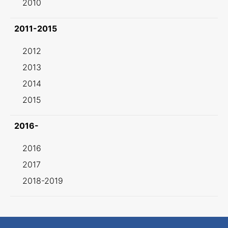
2010
2011-2015
2012
2013
2014
2015
2016-
2016
2017
2018-2019