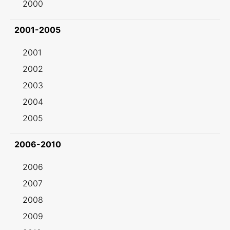
2000
2001-2005
2001
2002
2003
2004
2005
2006-2010
2006
2007
2008
2009