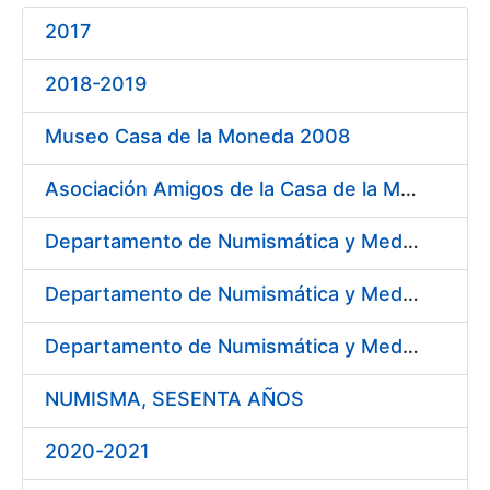
2017
Mostra/Amaga
2018-2019
Museo Casa de la Moneda 2008
Asociación Amigos de la Casa de la Moneda de Segovia 2009
Departamento de Numismática y Medallística - Museo Arqueológico Nacional 2009
Departamento de Numismática y Medallística. Museo Arqueológico Nacional 2010
Departamento de Numismática y Medallística. Museo Arqueológico Nacional 2011
NUMISMA, SESENTA AÑOS
2020-2021