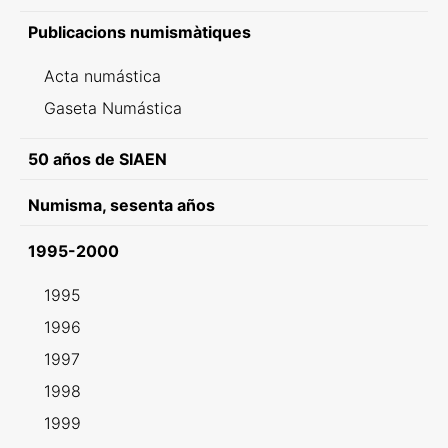
Publicacions numismàtiques
Acta numástica
Gaseta Numástica
50 años de SIAEN
Numisma, sesenta años
1995-2000
1995
1996
1997
1998
1999