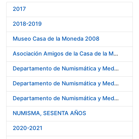
2017
Mostra/Amaga
2018-2019
Museo Casa de la Moneda 2008
Asociación Amigos de la Casa de la Moneda de Segovia 2009
Departamento de Numismática y Medallística - Museo Arqueológico Nacional 2009
Departamento de Numismática y Medallística. Museo Arqueológico Nacional 2010
Departamento de Numismática y Medallística. Museo Arqueológico Nacional 2011
NUMISMA, SESENTA AÑOS
2020-2021