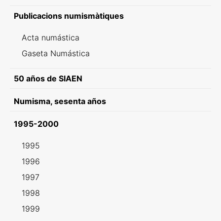
Publicacions numismàtiques
Acta numástica
Gaseta Numástica
50 años de SIAEN
Numisma, sesenta años
1995-2000
1995
1996
1997
1998
1999