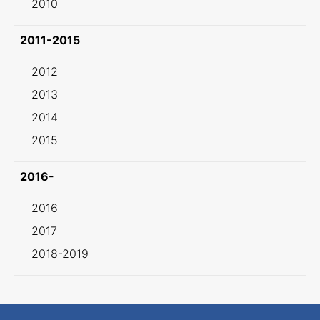
2010
2011-2015
2012
2013
2014
2015
2016-
2016
2017
2018-2019