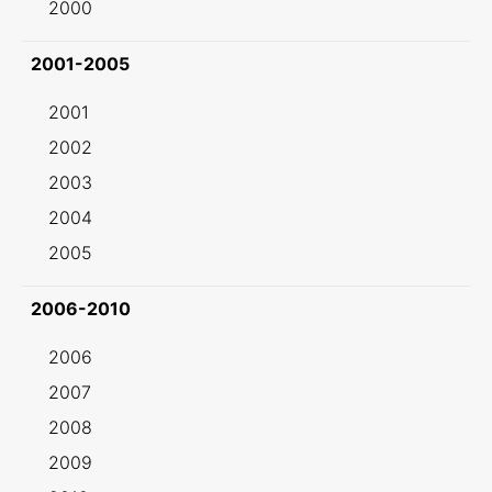
2000
2001-2005
2001
2002
2003
2004
2005
2006-2010
2006
2007
2008
2009