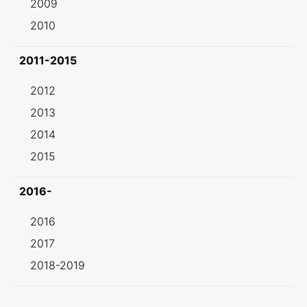
2009
2010
2011-2015
2012
2013
2014
2015
2016-
2016
2017
2018-2019