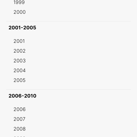
1999
2000
2001-2005
2001
2002
2003
2004
2005
2006-2010
2006
2007
2008