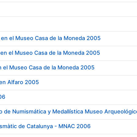
a
 en el Museo Casa de la Moneda 2005
 en el Museo Casa de la Moneda 2005
n el Museo Casa de la Moneda 2005
en Alfaro 2005
06
 de Numismática y Medallística Museo Arqueológic
smàtic de Catalunya - MNAC 2006