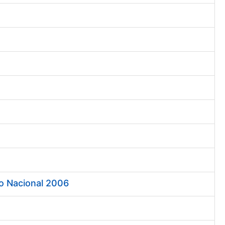
o Nacional 2006