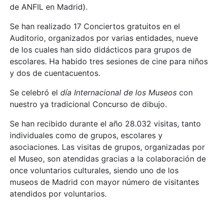
de ANFIL en Madrid).
Se han realizado 17 Conciertos gratuitos en el
Auditorio, organizados por varias entidades, nueve
de los cuales han sido didácticos para grupos de
escolares. Ha habido tres sesiones de cine para niños
y dos de cuentacuentos.
Se celebró el
día Internacional de los
Museos
con
nuestro ya tradicional Concurso de dibujo.
Se han recibido durante el año 28.032 visitas, tanto
individuales como de grupos, escolares y
asociaciones. Las visitas de grupos, organizadas por
el Museo, son atendidas gracias a la colaboración de
once voluntarios culturales, siendo uno de los
museos de Madrid con mayor número de visitantes
atendidos por voluntarios.