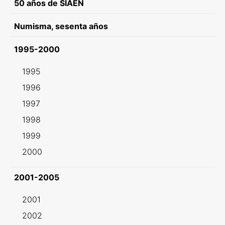
50 años de SIAEN
Numisma, sesenta años
1995-2000
1995
1996
1997
1998
1999
2000
2001-2005
2001
2002