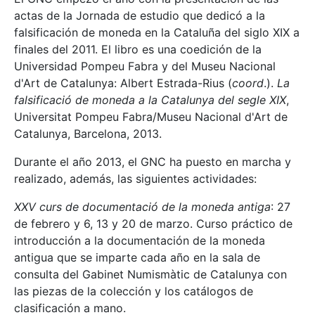
actas de la Jornada de estudio que dedicó a la
falsificación de moneda en la Cataluña del siglo XIX a
finales del 2011. El libro es una coedición de la
Universidad Pompeu Fabra y del Museu Nacional
d'Art de Catalunya: Albert Estrada-Rius (
coord
.).
La
falsificació de moneda a la Catalunya del segle XIX
,
Universitat Pompeu Fabra/Museu Nacional d'Art de
Catalunya, Barcelona, 2013.
Durante el año 2013, el GNC ha puesto en marcha y
realizado, además, las siguientes actividades:
XXV curs de documentació de la moneda antiga
: 27
de febrero y 6, 13 y 20 de marzo. Curso práctico de
introducción a la documentación de la moneda
antigua que se imparte cada año en la sala de
consulta del Gabinet Numismàtic de Catalunya con
las piezas de la colección y los catálogos de
clasificación a mano.