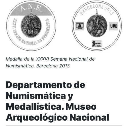
Medalla de la XXXVI Semana Nacional de
Numismática. Barcelona 2013
Departamento de
Numismática y
Medallística. Museo
Arqueológico Nacional