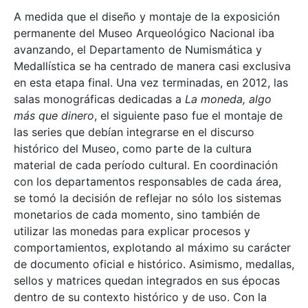
A medida que el diseño y montaje de la exposición
permanente del Museo Arqueológico Nacional iba
avanzando, el Departamento de Numismática y
Medallística se ha centrado de manera casi exclusiva
en esta etapa final. Una vez terminadas, en 2012, las
salas monográficas dedicadas a
La moneda, algo
más que dinero
, el siguiente paso fue el montaje de
las series que debían integrarse en el discurso
histórico del Museo, como parte de la cultura
material de cada período cultural. En coordinación
con los departamentos responsables de cada área,
se tomó la decisión de reflejar no sólo los sistemas
monetarios de cada momento, sino también de
utilizar las monedas para explicar procesos y
comportamientos, explotando al máximo su carácter
de documento oficial e histórico. Asimismo, medallas,
sellos y matrices quedan integrados en sus épocas
dentro de su contexto histórico y de uso. Con la