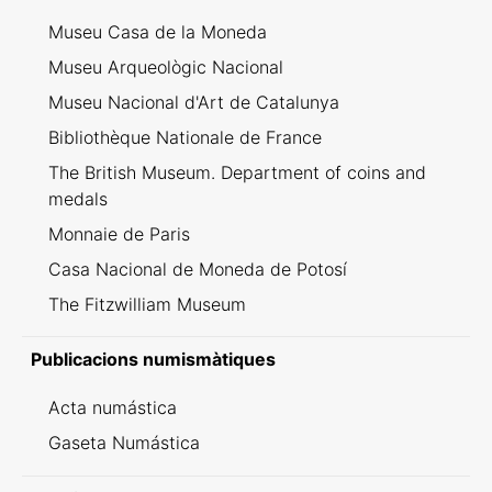
Museu Casa de la Moneda
Museu Arqueològic Nacional
Museu Nacional d'Art de Catalunya
Bibliothèque Nationale de France
The British Museum. Department of coins and
medals
Monnaie de Paris
Casa Nacional de Moneda de Potosí
The Fitzwilliam Museum
Publicacions numismàtiques
Acta numástica
Gaseta Numástica