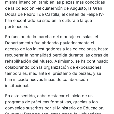
misma intención, también las piezas más conocidas
de la colección –el cuaternión de Augusto, la Gran
Dobla de Pedro I de Castilla, el centén de Felipe IV-
han encontrado su sitio en la cultura a la que
pertenecen.
En función de la marcha del montaje en salas, el
Departamento fue abriendo paulatinamente el
acceso de los investigadores a las colecciones, hasta
recuperar la normalidad perdida durante las obras de
rehabilitación del Museo. Asimismo, se ha continuado
colaborando con la organización de exposiciones
temporales, mediante el préstamo de piezas, y se
han iniciado nuevas líneas de colaboración
institucional.
En este sentido, cabe destacar el inicio de un
programa de prácticas formativas, gracias a los
convenios suscritos por el Ministerio de Educación,