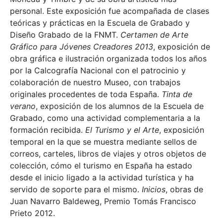
personal. Este exposición fue acompañada de clases
teóricas y prácticas en la Escuela de Grabado y
Diseño Grabado de la FNMT.
Certamen de Arte
Gráfico para Jóvenes Creadores 2013
, exposición de
obra gráfica e ilustración organizada todos los años
por la Calcografía Nacional con el patrocinio y
colaboración de nuestro Museo, con trabajos
originales procedentes de toda España.
Tinta de
verano
, exposición de los alumnos de la Escuela de
Grabado, como una actividad complementaria a la
formación recibida.
El Turismo y el Arte
, exposición
temporal en la que se muestra mediante sellos de
correos, carteles, libros de viajes y otros objetos de
colección, cómo el turismo en España ha estado
desde el inicio ligado a la actividad turística y ha
servido de soporte para el mismo.
Inicios
, obras de
Juan Navarro Baldeweg, Premio Tomás Francisco
Prieto 2012.