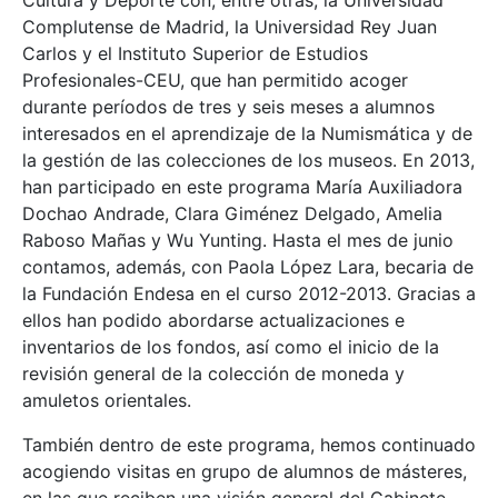
Cultura y Deporte con, entre otras, la Universidad
Complutense de Madrid, la Universidad Rey Juan
Carlos y el Instituto Superior de Estudios
Profesionales-CEU, que han permitido acoger
durante períodos de tres y seis meses a alumnos
interesados en el aprendizaje de la Numismática y de
la gestión de las colecciones de los museos. En 2013,
han participado en este programa María Auxiliadora
Dochao Andrade, Clara Giménez Delgado, Amelia
Raboso Mañas y Wu Yunting. Hasta el mes de junio
contamos, además, con Paola López Lara, becaria de
la Fundación Endesa en el curso 2012-2013. Gracias a
ellos han podido abordarse actualizaciones e
inventarios de los fondos, así como el inicio de la
revisión general de la colección de moneda y
amuletos orientales.
También dentro de este programa, hemos continuado
acogiendo visitas en grupo de alumnos de másteres,