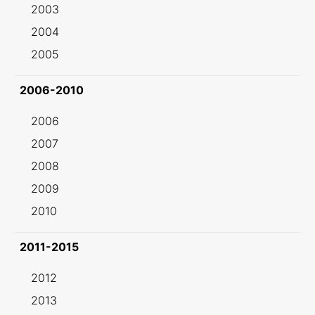
2003
2004
2005
2006-2010
2006
2007
2008
2009
2010
2011-2015
2012
2013