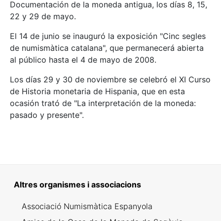
Documentación de la moneda antigua, los días 8, 15,
22 y 29 de mayo.
El 14 de junio se inauguró la exposición "Cinc segles
de numismàtica catalana", que permanecerá abierta
al público hasta el 4 de mayo de 2008.
Los días 29 y 30 de noviembre se celebró el XI Curso
de Historia monetaria de Hispania, que en esta
ocasión trató de "La interpretación de la moneda:
pasado y presente".
Altres organismes i associacions
Associació Numismàtica Espanyola