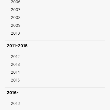
2006
2007
2008
2009
2010
2011-2015
2012
2013
2014
2015
2016-
2016