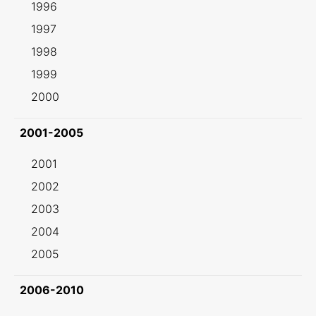
1996
1997
1998
1999
2000
2001-2005
2001
2002
2003
2004
2005
2006-2010