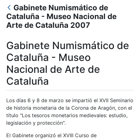
Gabinete Numismático de
Mostra/Amaga
Cataluña - Museo Nacional de
Arte de Cataluña 2007
Gabinete Numismático de
Cataluña - Museo
Nacional de Arte de
Cataluña
Los días 6 y 8 de marzo se impartió el XVII Seminario
de historia monetaria de la Corona de Aragón, con el
título "Los tesoros monetarios medievales: estudio,
legislación y protección".
El Gabinete organizó el XVIII Curso de