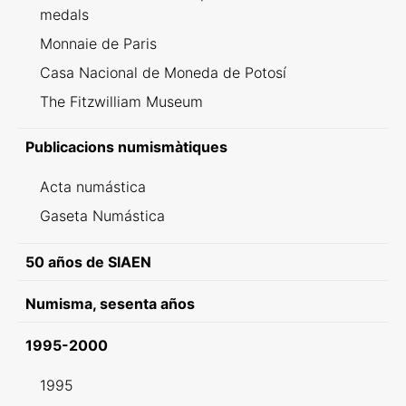
medals
Monnaie de Paris
Casa Nacional de Moneda de Potosí
The Fitzwilliam Museum
Publicacions numismàtiques
Acta numástica
Gaseta Numástica
50 años de SIAEN
Numisma, sesenta años
1995-2000
1995