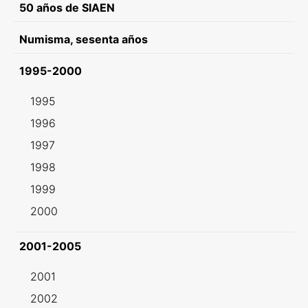
50 años de SIAEN
Numisma, sesenta años
1995-2000
1995
1996
1997
1998
1999
2000
2001-2005
2001
2002