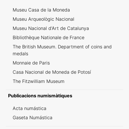
Museu Casa de la Moneda
Museu Arqueològic Nacional
Museu Nacional d'Art de Catalunya
Bibliothèque Nationale de France
The British Museum. Department of coins and
medals
Monnaie de Paris
Casa Nacional de Moneda de Potosí
The Fitzwilliam Museum
Publicacions numismàtiques
Acta numástica
Gaseta Numástica