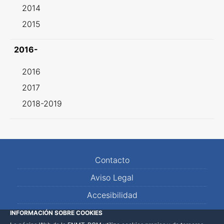
2014
2015
2016-
2016
2017
2018-2019
Contacto
Aviso Legal
Accesibilidad
Mapa Web
INFORMACIÓN SOBRE COOKIES