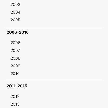
2003
2004
2005
2006-2010
2006
2007
2008
2009
2010
2011-2015
2012
2013