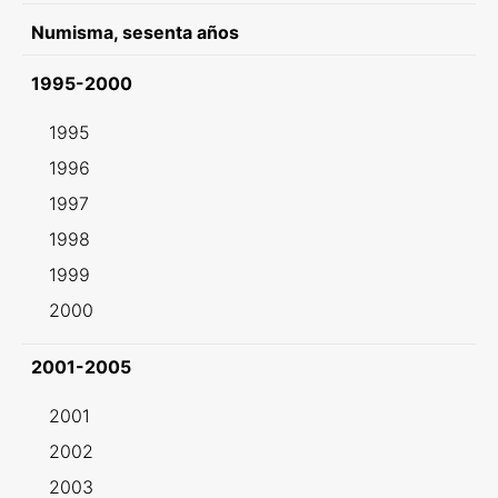
Numisma, sesenta años
1995-2000
1995
1996
1997
1998
1999
2000
2001-2005
2001
2002
2003