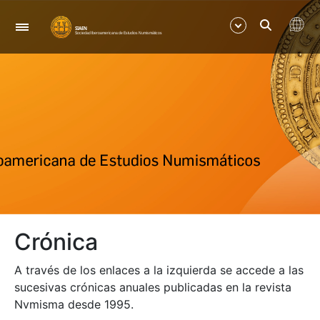
Navegació
Mostra/Amaga
Mostra/Amaga
Crónica
A través de los enlaces a la izquierda se accede a las
sucesivas crónicas anuales publicadas en la revista
Nvmisma desde 1995.