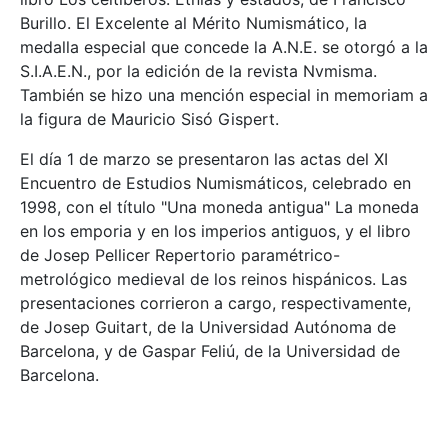
Burillo. El Excelente al Mérito Numismático, la
medalla especial que concede la A.N.E. se otorgó a la
S.I.A.E.N., por la edición de la revista Nvmisma.
También se hizo una mención especial in memoriam a
la figura de Mauricio Sisó Gispert.
El día 1 de marzo se presentaron las actas del XI
Encuentro de Estudios Numismáticos, celebrado en
1998, con el título "Una moneda antigua" La moneda
en los emporia y en los imperios antiguos, y el libro
de Josep Pellicer Repertorio paramétrico-
metrológico medieval de los reinos hispánicos. Las
presentaciones corrieron a cargo, respectivamente,
de Josep Guitart, de la Universidad Autónoma de
Barcelona, y de Gaspar Feliú, de la Universidad de
Barcelona.