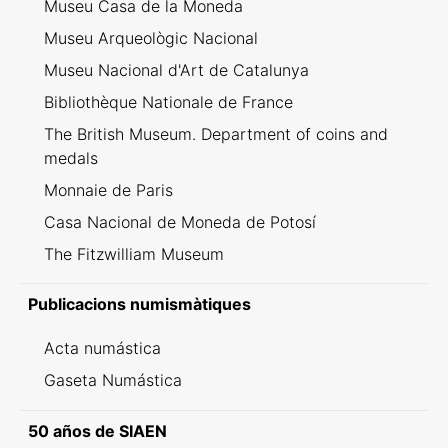
Museu Casa de la Moneda
Museu Arqueològic Nacional
Museu Nacional d'Art de Catalunya
Bibliothèque Nationale de France
The British Museum. Department of coins and
medals
Monnaie de Paris
Casa Nacional de Moneda de Potosí
The Fitzwilliam Museum
Publicacions numismàtiques
Acta numástica
Gaseta Numástica
50 años de SIAEN