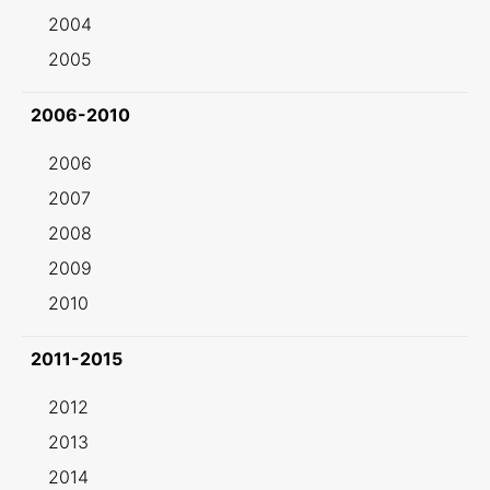
2004
2005
2006-2010
2006
2007
2008
2009
2010
2011-2015
2012
2013
2014