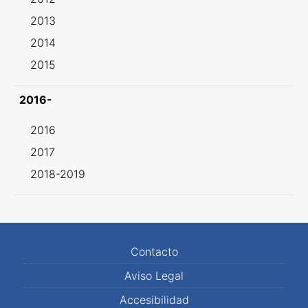
2013
2014
2015
2016-
2016
2017
2018-2019
Contacto
Aviso Legal
Accesibilidad