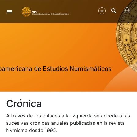
Navegació
Mostra/Amaga
Mostra/Amaga
Crónica
A través de los enlaces a la izquierda se accede a las
sucesivas crónicas anuales publicadas en la revista
Nvmisma desde 1995.