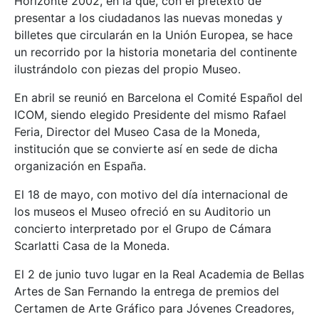
Horizonte 2002, en la que, con el pretexto de
presentar a los ciudadanos las nuevas monedas y
billetes que circularán en la Unión Europea, se hace
un recorrido por la historia monetaria del continente
ilustrándolo con piezas del propio Museo.
En abril se reunió en Barcelona el Comité Español del
ICOM, siendo elegido Presidente del mismo Rafael
Feria, Director del Museo Casa de la Moneda,
institución que se convierte así en sede de dicha
organización en España.
El 18 de mayo, con motivo del día internacional de
los museos el Museo ofreció en su Auditorio un
concierto interpretado por el Grupo de Cámara
Scarlatti Casa de la Moneda.
El 2 de junio tuvo lugar en la Real Academia de Bellas
Artes de San Fernando la entrega de premios del
Certamen de Arte Gráfico para Jóvenes Creadores,