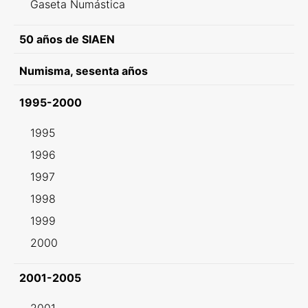
Gaseta Numástica
50 años de SIAEN
Numisma, sesenta años
1995-2000
1995
1996
1997
1998
1999
2000
2001-2005