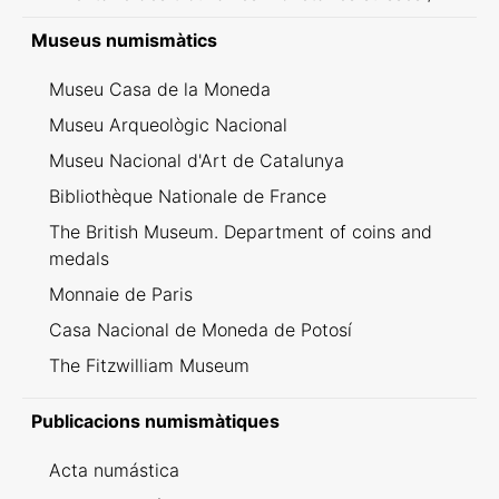
Inventario dei ritrovamenti svizzeri
Museus numismàtics
Museu Casa de la Moneda
Museu Arqueològic Nacional
Museu Nacional d'Art de Catalunya
Bibliothèque Nationale de France
The British Museum. Department of coins and
medals
Monnaie de Paris
Casa Nacional de Moneda de Potosí
The Fitzwilliam Museum
Publicacions numismàtiques
Acta numástica