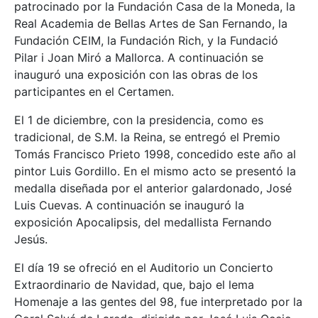
patrocinado por la Fundación Casa de la Moneda, la
Real Academia de Bellas Artes de San Fernando, la
Fundación CEIM, la Fundación Rich, y la Fundació
Pilar i Joan Miró a Mallorca. A continuación se
inauguró una exposición con las obras de los
participantes en el Certamen.
El 1 de diciembre, con la presidencia, como es
tradicional, de S.M. la Reina, se entregó el Premio
Tomás Francisco Prieto 1998, concedido este año al
pintor Luis Gordillo. En el mismo acto se presentó la
medalla diseñada por el anterior galardonado, José
Luis Cuevas. A continuación se inauguró la
exposición Apocalipsis, del medallista Fernando
Jesús.
El día 19 se ofreció en el Auditorio un Concierto
Extraordinario de Navidad, que, bajo el lema
Homenaje a las gentes del 98, fue interpretado por la