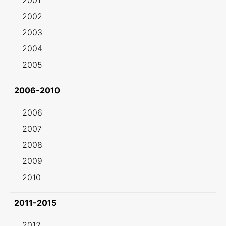
2001
2002
2003
2004
2005
2006-2010
2006
2007
2008
2009
2010
2011-2015
2012