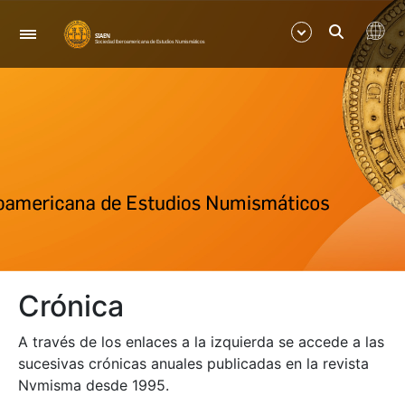
Navegació
Mostra/Amaga
Mostra/Amaga
Crónica
A través de los enlaces a la izquierda se accede a las
sucesivas crónicas anuales publicadas en la revista
Nvmisma desde 1995.