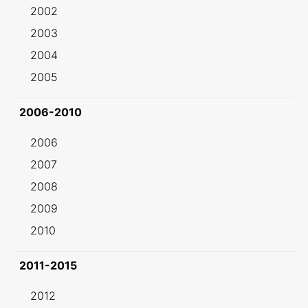
2002
2003
2004
2005
2006-2010
2006
2007
2008
2009
2010
2011-2015
2012