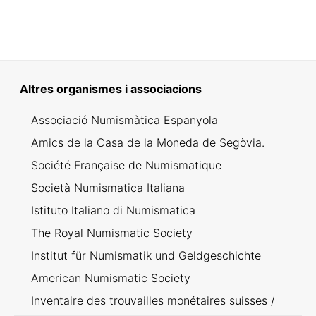
Altres organismes i associacions
Associació Numismàtica Espanyola
Amics de la Casa de la Moneda de Segòvia.
Société Française de Numismatique
Società Numismatica Italiana
Istituto Italiano di Numismatica
The Royal Numismatic Society
Institut für Numismatik und Geldgeschichte
American Numismatic Society
Inventaire des trouvailles monétaires suisses /