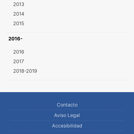
2013
2014
2015
2016-
2016
2017
2018-2019
Contacto
Aviso Legal
Accesibilidad