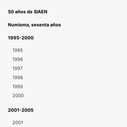
50 años de SIAEN
Numisma, sesenta años
1995-2000
1995
1996
1997
1998
1999
2000
2001-2005
2001