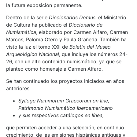
la futura exposición permanente.
Dentro de la serie
Diccionarios Domus
, el Ministerio
de Cultura ha publicado el
Diccionario de
Numismática
, elaborado por Carmen Alfaro, Carmen
Marcos, Paloma Otero y Paula Grañeda. También ha
visto la luz el tomo XXII de
Boletín del Museo
Arqueológico Nacional
, que incluye los números 24-
26, con un alto contenido numismático, ya que se
planteó como homenaje a Carmen Alfaro.
Se han continuado los proyectos iniciados en años
anteriores
Sylloge Nummorum Graecorum on line,
Patrimonio Numismático Iberoamericano
y sus respectivos catálogos en línea,
que permiten acceder a una selección, en continuo
crecimiento, de las emisiones hispánicas antiguas y