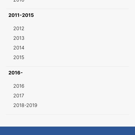
2011-2015
2012
2013
2014
2015
2016-
2016
2017
2018-2019