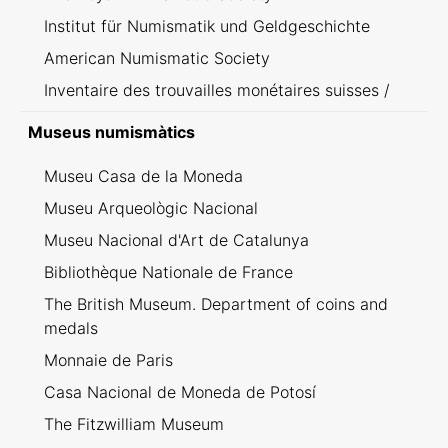
Institut für Numismatik und Geldgeschichte
American Numismatic Society
Inventaire des trouvailles monétaires suisses /
Inventario dei ritrovamenti svizzeri
Museus numismàtics
Museu Casa de la Moneda
Museu Arqueològic Nacional
Museu Nacional d'Art de Catalunya
Bibliothèque Nationale de France
The British Museum. Department of coins and
medals
Monnaie de Paris
Casa Nacional de Moneda de Potosí
The Fitzwilliam Museum