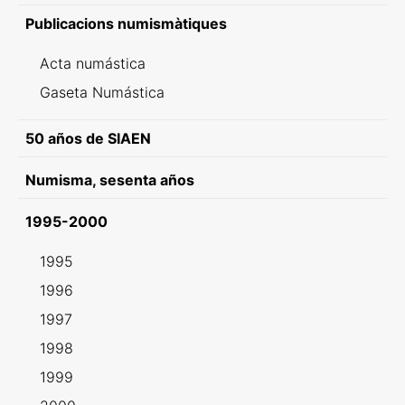
Publicacions numismàtiques
Acta numástica
Gaseta Numástica
50 años de SIAEN
Numisma, sesenta años
1995-2000
1995
1996
1997
1998
1999