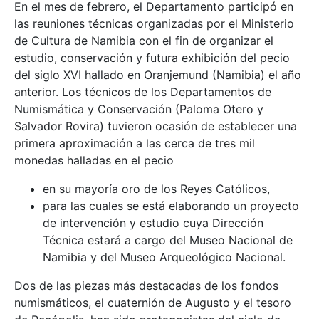
En el mes de febrero, el Departamento participó en
las reuniones técnicas organizadas por el Ministerio
de Cultura de Namibia con el fin de organizar el
estudio, conservación y futura exhibición del pecio
del siglo XVI hallado en Oranjemund (Namibia) el año
anterior. Los técnicos de los Departamentos de
Numismática y Conservación (Paloma Otero y
Salvador Rovira) tuvieron ocasión de establecer una
primera aproximación a las cerca de tres mil
monedas halladas en el pecio
en su mayoría oro de los Reyes Católicos,
para las cuales se está elaborando un proyecto
de intervención y estudio cuya Dirección
Técnica estará a cargo del Museo Nacional de
Namibia y del Museo Arqueológico Nacional.
Dos de las piezas más destacadas de los fondos
numismáticos, el cuaternión de Augusto y el tesoro