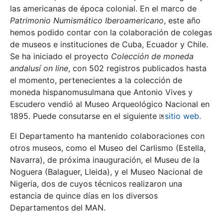
las americanas de época colonial. En el marco de
Patrimonio Numismático Iberoamericano
, este año
hemos podido contar con la colaboración de colegas
de museos e instituciones de Cuba, Ecuador y Chile.
Se ha iniciado el proyecto
Colección de moneda
andalusí on line
, con 502 registros publicados hasta
el momento, pertenecientes a la colección de
moneda hispanomusulmana que Antonio Vives y
Escudero vendió al Museo Arqueológico Nacional en
1895. Puede consutarse en el siguiente
sitio web
.
El Departamento ha mantenido colaboraciones con
otros museos, como el Museo del Carlismo (Estella,
Navarra), de próxima inauguración, el Museu de la
Noguera (Balaguer, Lleida), y el Museo Nacional de
Nigeria, dos de cuyos técnicos realizaron una
estancia de quince días en los diversos
Departamentos del MAN.