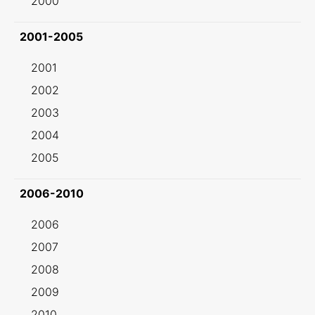
2000
2001-2005
2001
2002
2003
2004
2005
2006-2010
2006
2007
2008
2009
2010