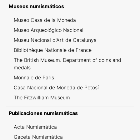
Inventario dei ritrovamenti svizzeri
Museos numismáticos
Museo Casa de la Moneda
Museo Arqueológico Nacional
Museu Nacional d'Art de Catalunya
Bibliothèque Nationale de France
The British Museum. Department of coins and
medals
Monnaie de Paris
Casa Nacional de Moneda de Potosí
The Fitzwilliam Museum
Publicaciones numismáticas
Acta Numismática
Gaceta Numismática