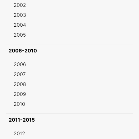
2002
2003
2004
2005
2006-2010
2006
2007
2008
2009
2010
2011-2015
2012