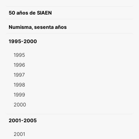
50 años de SIAEN
Numisma, sesenta años
1995-2000
1995
1996
1997
1998
1999
2000
2001-2005
2001