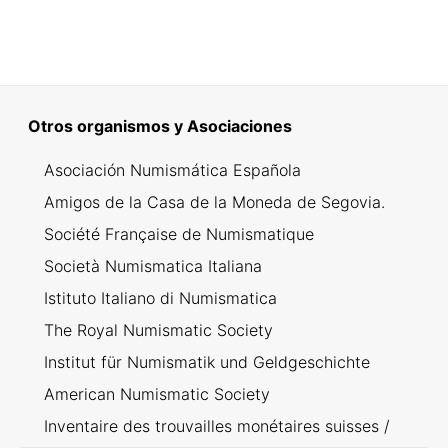
Otros organismos y Asociaciones
Asociación Numismática Española
Amigos de la Casa de la Moneda de Segovia.
Société Française de Numismatique
Società Numismatica Italiana
Istituto Italiano di Numismatica
The Royal Numismatic Society
Institut für Numismatik und Geldgeschichte
American Numismatic Society
Inventaire des trouvailles monétaires suisses /