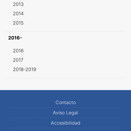
2013
2014
2015
2016-
2016
2017
2018-2019
Contacto
Aviso Legal
Accesibilidad