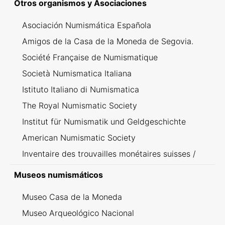
Otros organismos y Asociaciones
Asociación Numismática Española
Amigos de la Casa de la Moneda de Segovia.
Société Française de Numismatique
Società Numismatica Italiana
Istituto Italiano di Numismatica
The Royal Numismatic Society
Institut für Numismatik und Geldgeschichte
American Numismatic Society
Inventaire des trouvailles monétaires suisses /
Inventario dei ritrovamenti svizzeri
Museos numismáticos
Museo Casa de la Moneda
Museo Arqueológico Nacional