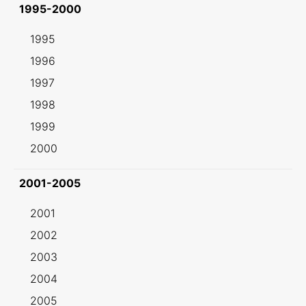
1995-2000
1995
1996
1997
1998
1999
2000
2001-2005
2001
2002
2003
2004
2005