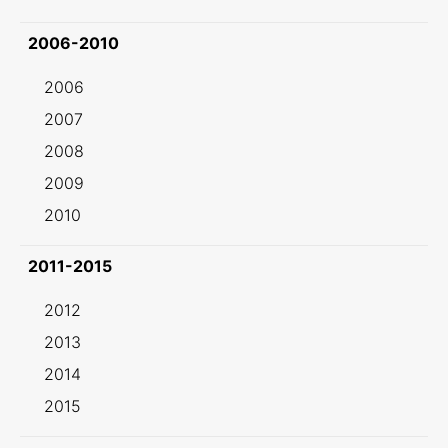
2006-2010
2006
2007
2008
2009
2010
2011-2015
2012
2013
2014
2015