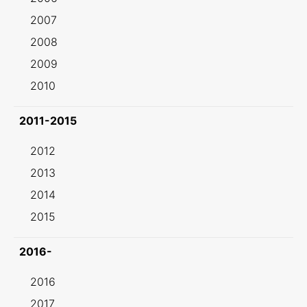
2007
2008
2009
2010
2011-2015
2012
2013
2014
2015
2016-
2016
2017