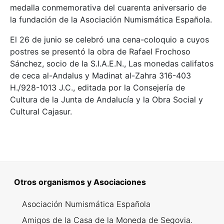
medalla conmemorativa del cuarenta aniversario de
la fundación de la Asociación Numismática Española.
El 26 de junio se celebró una cena-coloquio a cuyos
postres se presentó la obra de Rafael Frochoso
Sánchez, socio de la S.I.A.E.N., Las monedas califatos
de ceca al-Andalus y Madinat al-Zahra 316-403
H./928-1013 J.C., editada por la Consejería de
Cultura de la Junta de Andalucía y la Obra Social y
Cultural Cajasur.
Otros organismos y Asociaciones
Asociación Numismática Española
Amigos de la Casa de la Moneda de Segovia.