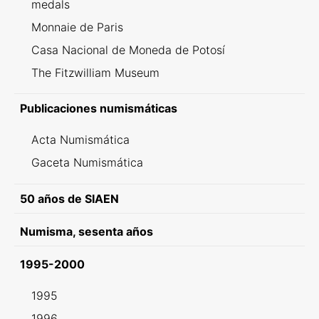
medals
Monnaie de Paris
Casa Nacional de Moneda de Potosí
The Fitzwilliam Museum
Publicaciones numismáticas
Acta Numismática
Gaceta Numismática
50 años de SIAEN
Numisma, sesenta años
1995-2000
1995
1996