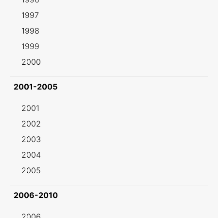
1997
1998
1999
2000
2001-2005
2001
2002
2003
2004
2005
2006-2010
2006